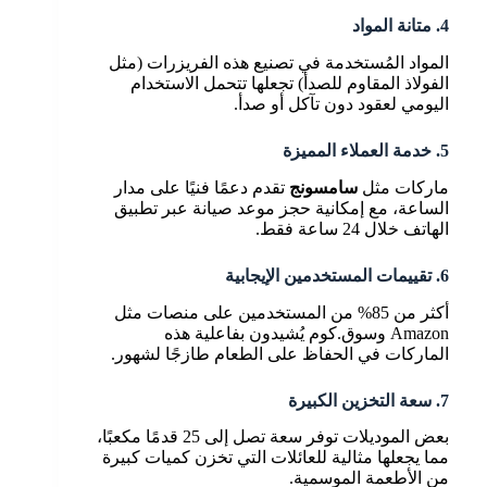
4. متانة المواد
المواد المُستخدمة في تصنيع هذه الفريزرات (مثل
الفولاذ المقاوم للصدأ) تجعلها تتحمل الاستخدام
اليومي لعقود دون تآكل أو صدأ.
5. خدمة العملاء المميزة
ماركات مثل
سامسونج
تقدم دعمًا فنيًا على مدار
الساعة، مع إمكانية حجز موعد صيانة عبر تطبيق
الهاتف خلال 24 ساعة فقط.
6. تقييمات المستخدمين الإيجابية
أكثر من 85% من المستخدمين على منصات مثل
Amazon وسوق.كوم يُشيدون بفاعلية هذه
الماركات في الحفاظ على الطعام طازجًا لشهور.
7. سعة التخزين الكبيرة
بعض الموديلات توفر سعة تصل إلى 25 قدمًا مكعبًا،
مما يجعلها مثالية للعائلات التي تخزن كميات كبيرة
من الأطعمة الموسمية.