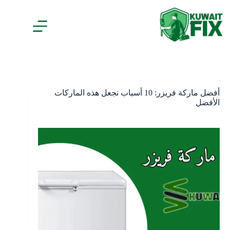
لتجاوز
لى
لمحتوى
أفضل ماركة فريزر: 10 أسباب تجعل هذه الماركات
الأفضل