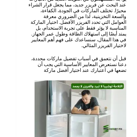
عند البحث عن فريزر جديد، مما يجعل قرار الشراء
محيرًا. تختلف الماركات في الجودة، الكفاءة،
والسعة التخزينية، لذا من الضروري معرفة
العوامل التي تحدد الفريزر الأفضل. اختيار الماركة
المناسبة لا يؤثر فقط على تجربة الاستخدام، بل
يمتد أيضًا إلى استهلاك الطاقة وطول عمر الجهاز.
في هذا المقال، سنساعدك على فهم أهم المعايير
لاختيار الفريزر المثالي.
قبل أن نتعمق في أسباب تفضيل ماركات محددة،
دعنا نستعرض المعايير الأساسية التي يجب أن
تضعها في اعتبارك عند اختيار أفضل ماركة