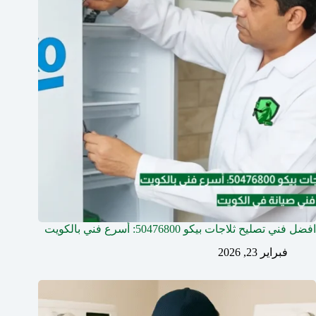
افضل فني تصليح ثلاجات بيكو 50476800: أسرع فني بالكويت
فبراير 23, 2026