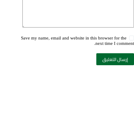
Save my name, email and website in this browser for the
next time I comment.
إرسال التعليق