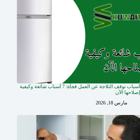
أسباب توقف الثلاجة عن العمل فجأة: 7 أسباب شائعة وكيفية
إصلاحها الآن
مارس 18, 2026