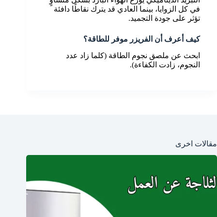
في كل الزوايا، بينما العادي قد يترك نقاطًا دافئة
تؤثر على جودة التجميد.
كيف أعرف أن الفريزر موفر للطاقة؟
ابحث عن ملصق نجوم الطاقة (كلما زاد عدد
النجوم، زادت الكفاءة).
مقالات اخرى