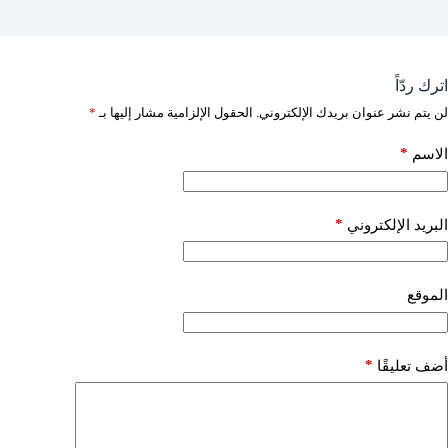
اترك ردّاً
لن يتم نشر عنوان بريدك الإلكتروني.
الحقول الإلزامية مشار إليها بـ
*
*
الاسم
*
البريد الإلكتروني
الموقع
*
أضف تعليقًا