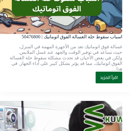
اسباب سقوط حلة الغسالة الفوق اتوماتيك | 50476800
غسالة فوق اتوماتيك تعد من الأجهزة المهمة في المنزل،
حيث تساعد في توفير الوقت والجهد عند غسل الملابس.
ولكن في بعض الأحيان قد تحدث مشكلة سقوط حلة الغسالة
الفوق اتوماتيك، مما قد يؤثر بشكل كبير على أداء الجهاز. في
هذا…
اقرأ المزيد