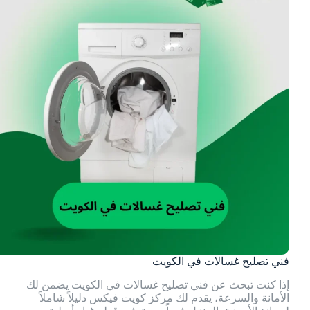
فني تصليح غسالات في الكويت
إذا كنت تبحث عن فني تصليح غسالات في الكويت يضمن لك
الأمانة والسرعة، يقدم لك مركز كويت فيكس دليلاً شاملاً