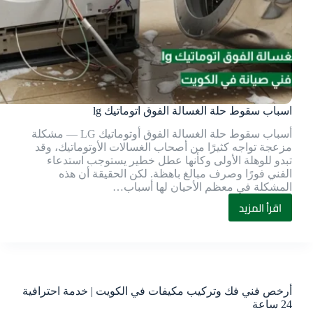
اسباب سقوط حلة الغسالة الفوق اتوماتيك lg
أسباب سقوط حلة الغسالة الفوق أوتوماتيك LG — مشكلة
مزعجة تواجه كثيرًا من أصحاب الغسالات الأوتوماتيك، وقد
تبدو للوهلة الأولى وكأنها عطل خطير يستوجب استدعاء
الفني فورًا وصرف مبالغ باهظة. لكن الحقيقة أن هذه
المشكلة في معظم الأحيان لها أسباب…
اقرأ المزيد
أرخص فني فك وتركيب مكيفات في الكويت | خدمة احترافية
24 ساعة