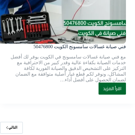
فني صيانة غسالات سامسونج الكويت 50476800
مع فني صيانة غسالات سامسونج في الكويت يوفر لك أفضل
خدمات الصيانة بكفاءة عالية وقدر كبير من الاحترافية مع
التركيز على التشخيص الدقيق والصيانة الفورية لكافة
المشاكل، ونوفر لكم قطع غيار أصلية متوافقة مع الضمان
لضمان الحصول على أفضل أداء…
اقرأ المزيد
التالي