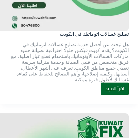
تصليح غسالات اتوماتيك في الكويت
هل تبحث عن أفضل خدمة تصليح غسالات اتوماتيك في
الكويت؟ يقدم كويت فيكس حلولًا احترافية لصيانة جميع
ماركات الغسالات الأوتوماتيك باستخدام قطع غيار أصلية، مع
فريق متخصص من فنيي الصيانة وخدمة منزلية سريعة
تغطي جميع مناطق الكويت. تعرف على أشهر الأعطال،
أسبابها، وكيفية إصلاحها، وأهم النصائح للحفاظ على كفاءة
غسالتك لأطول فترة ممكنة.
اقرأ المزيد