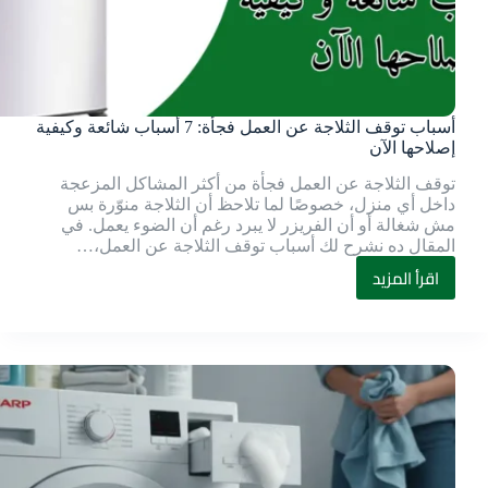
أسباب توقف الثلاجة عن العمل فجأة: 7 أسباب شائعة وكيفية
إصلاحها الآن
توقف الثلاجة عن العمل فجأة من أكثر المشاكل المزعجة
داخل أي منزل، خصوصًا لما تلاحظ أن الثلاجة منوّرة بس
مش شغالة أو أن الفريزر لا يبرد رغم أن الضوء يعمل. في
المقال ده نشرح لك أسباب توقف الثلاجة عن العمل،…
اقرأ المزيد