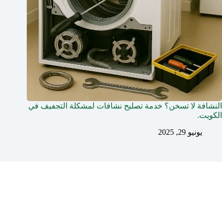
النشافة لا تسخن؟ خدمة تصليح نشافات لمشكلة التجفيف في
الكويت.
يونيو 29, 2025