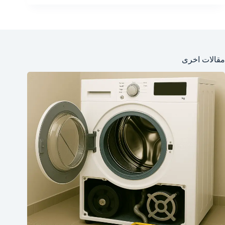
مقالات اخرى