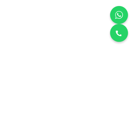
نقدم خدمات صيانة منزلية معتمدة في الكويت. دقة، أمانة، وسرعة في
التنفيذ لجميع الأجهزة المنزلية.