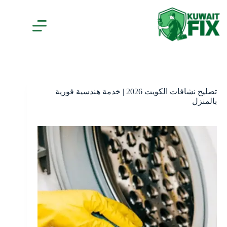
لتجاوز
لى
لمحتوى
تصليح نشافات الكويت 2026 | خدمة هندسية فورية
بالمنزل