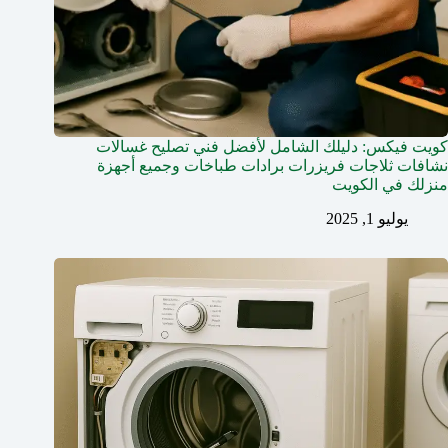
كويت فيكس: دليلك الشامل لأفضل فني تصليح غسالات
نشافات ثلاجات فريزرات برادات طباخات وجميع أجهزة
منزلك في الكويت
يوليو 1, 2025