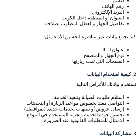
الاسم
رقم الهاتف
البريد الإلكتروني
العنوان أو المنطقة داخل الكويت
تفاصيل الجهاز والعطل المطلوب إصلاحه
كما نجمع بيانات غير مباشرة لتحسين الأداء مثل:
عنوان الـIP
نوع الجهاز والمتصفح
الصفحات التي تمت زيارتها
2. كيفية استخدام البيانات
نستخدم بياناتك للأغراض التالية:
استلام طلبات الصيانة وتنفيذ الخدمة
التواصل معك بخصوص مواعيد الزيارة أو التحديثات
إرسال عروض أو تنبيهات بخدمات جديدة (بموافقتك)
تحسين جودة الخدمة وتجربة المستخدم في الموقع
الامتثال للمتطلبات القانونية عند الضرورة
3. مشاركة البيانات