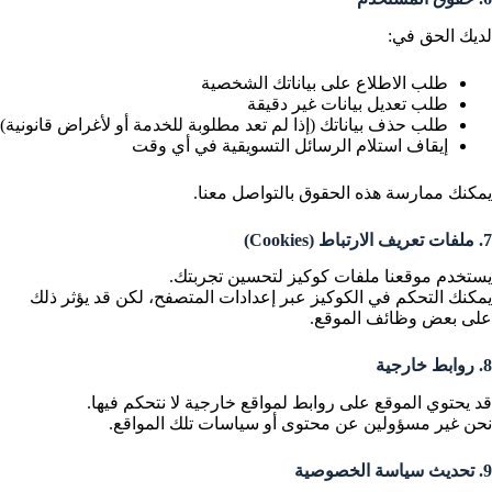
لديك الحق في:
طلب الاطلاع على بياناتك الشخصية
طلب تعديل بيانات غير دقيقة
طلب حذف بياناتك (إذا لم تعد مطلوبة للخدمة أو لأغراض قانونية)
إيقاف استلام الرسائل التسويقية في أي وقت
يمكنك ممارسة هذه الحقوق بالتواصل معنا.
7. ملفات تعريف الارتباط (Cookies)
يستخدم موقعنا ملفات كوكيز لتحسين تجربتك.
يمكنك التحكم في الكوكيز عبر إعدادات المتصفح، لكن قد يؤثر ذلك
على بعض وظائف الموقع.
8. روابط خارجية
قد يحتوي الموقع على روابط لمواقع خارجية لا نتحكم فيها.
نحن غير مسؤولين عن محتوى أو سياسات تلك المواقع.
9. تحديث سياسة الخصوصية