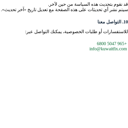
قد نقوم بتحديث هذه السياسة من حين لآخر.
سيتم نشر أي تحديثات على هذه الصفحة مع تعديل تاريخ «آخر تحديث».
10. التواصل معنا
للاستفسارات أو طلبات الخصوصية، يمكنك التواصل عبر:
+965 5047 6800
info@kuwaitfix.com