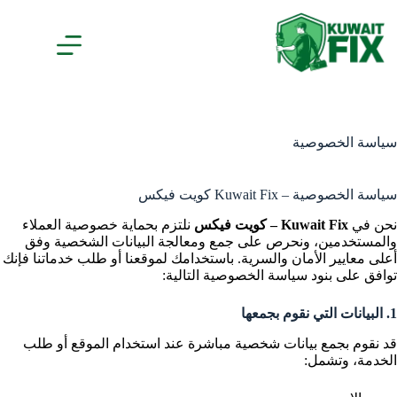
لتجاوز
لى
لمحتوى
سياسة الخصوصية
سياسة الخصوصية – Kuwait Fix كويت فيكس
نحن في
Kuwait Fix – كويت فيكس
نلتزم بحماية خصوصية العملاء
والمستخدمين، ونحرص على جمع ومعالجة البيانات الشخصية وفق
أعلى معايير الأمان والسرية. باستخدامك لموقعنا أو طلب خدماتنا فإنك
توافق على بنود سياسة الخصوصية التالية:
1. البيانات التي نقوم بجمعها
قد نقوم بجمع بيانات شخصية مباشرة عند استخدام الموقع أو طلب
الخدمة، وتشمل: