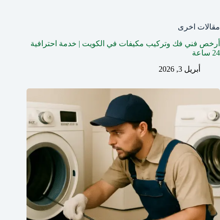
مقالات اخرى
أرخص فني فك وتركيب مكيفات في الكويت | خدمة احترافية
24 ساعة
أبريل 3, 2026