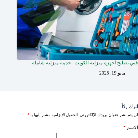
فني تصليح أجهزة منزلية الكويت | خدمة منزلية شاملة
مايو 19, 2025
اترك ردّاً
لن يتم نشر عنوان بريدك الإلكتروني.
الحقول الإلزامية مشار إليها بـ
*
*
الاسم