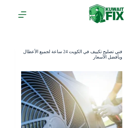
لتجاوز
لى
لمحتوى
فني تصليح تكييف في الكويت 24 ساعة لجميع الأعطال
وبأفضل الأسعار