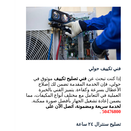
فني تكييف حولي
إذا كنت تبحث عن
فني تصليح تكييف
موثوق في
حولي، فإن الخدمة المقدمة تضمن لك إصلاح
الأعطال بسرعة وكفاءة. يتميز الفني بالخبرة
العملية في التعامل مع مختلف أنواع المكيفات، مما
يضمن إعادة تشغيل الجهاز بأفضل صورة ممكنة.
لخدمة سريعة ومضمونة، اتصل الآن على
.
50476800
تصليح سنترال ٢٤ ساعة