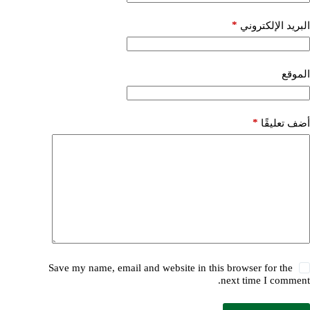
*
البريد الإلكتروني
الموقع
*
أضف تعليقًا
Save my name, email and website in this browser for the
next time I comment.