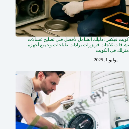
كويت فيكس: دليلك الشامل لأفضل فني تصليح غسالات
نشافات ثلاجات فريزرات برادات طباخات وجميع أجهزة
منزلك في الكويت
يوليو 1, 2025