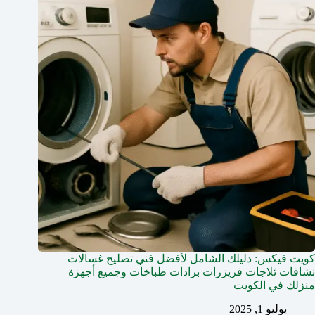
كويت فيكس: دليلك الشامل لأفضل فني تصليح غسالات
نشافات ثلاجات فريزرات برادات طباخات وجميع أجهزة
منزلك في الكويت
يوليو 1, 2025