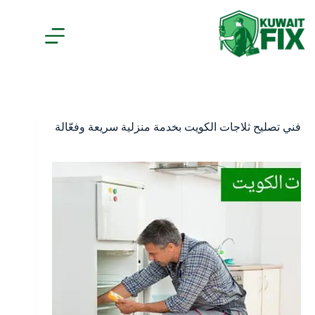
فني تصليح ثلاجات الكويت بخدمة منزلية سريعة وفعّالة