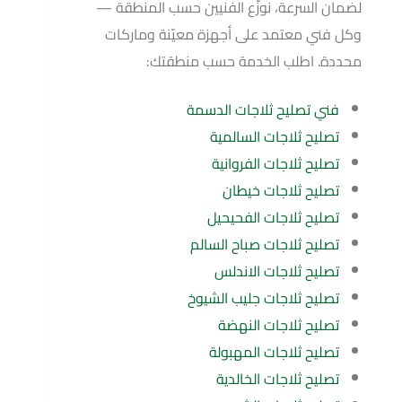
لضمان السرعة، نوزّع الفنيين حسب المنطقة —
وكل فني معتمد على أجهزة معيّنة وماركات
محددة. اطلب الخدمة حسب منطقتك:
فني تصليح ثلاجات الدسمة
تصليح ثلاجات السالمية
تصليح ثلاجات الفروانية
تصليح ثلاجات خيطان
تصليح ثلاجات الفحيحيل
تصليح ثلاجات صباح السالم
تصليح ثلاجات الاندلس
تصليح ثلاجات جليب الشيوخ
تصليح ثلاجات النهضة
تصليح ثلاجات المهبولة
تصليح ثلاجات الخالدية