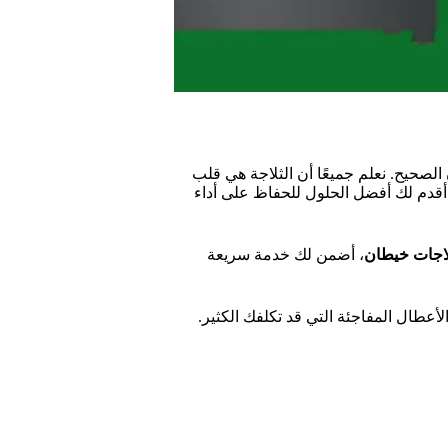
لصحيح. نعلم جميعًا أن الثلاجة هي قلب
أقدم لك أفضل الحلول للحفاظ على أداء
لاجات خيطان
، أضمن لك خدمة سريعة
أعطال المفاجئة التي قد تكلفك الكثير.