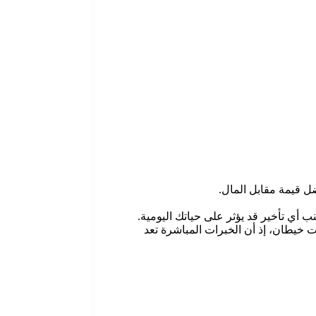
ل قيمة مقابل المال.
 خيطان، إذ أن الخبرات المباشرة تعد