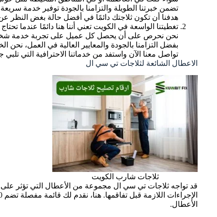
تضمن خبرتنا الطويلة والتزامنا بالجودة توفير خدمة سريعة
هدفنا أن تكون ثلاجتك دائمًا في أفضل حالة بغض النظر ع
تغطيتنا الواسعة في الكويت تعني أننا هنا دائمًا عندما تح
نحن نحرص على أن يحصل كل عميل على تجربة خدمة شخصي
بفضل التزامنا بالجودة والمعايير العالية في العمل، نحن ال
تواصل معنا الآن واستفد من خدماتنا الاحترافية التي تلبي ج
الاعطال الشائعة لثلاجات تي سي ال
ثلاجات شارب الكويت
قد تواجه ثلاجات تي سي ال مجموعة من الأعطال التي تؤثر على أ
الأعطال.