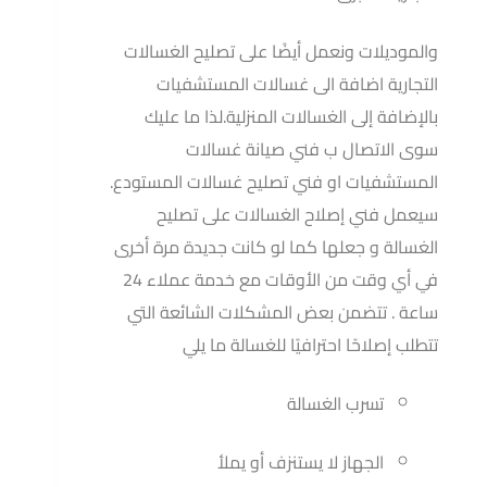
والموديلات ونعمل أيضًا على تصليح الغسالات
التجارية اضافة الى غسالات المستشفيات
بالإضافة إلى الغسالات المنزلية.لذا ما عليك
سوى الاتصال ب فني صيانة غسالات
المستشفيات او فني تصليح غسالات المستودع.
سيعمل فني إصلاح الغسالات على تصليح
الغسالة و جعلها كما لو كانت جديدة مرة أخرى
في أي وقت من الأوقات مع خدمة عملاء 24
ساعة . تتضمن بعض المشكلات الشائعة التي
تتطلب إصلاحًا احترافيًا للغسالة ما يلي
تسرب الغسالة
الجهاز لا يستنزف أو يملأ