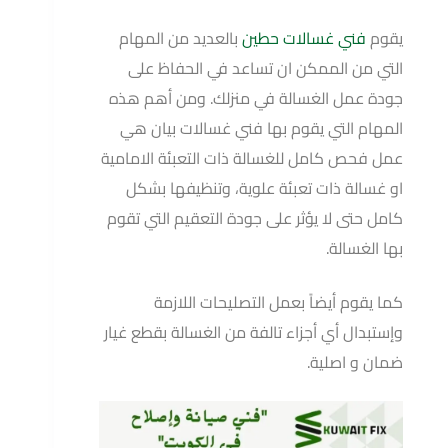
يقوم
فني غسالات حطين
بالعديد من المهام
التي من الممكن ان تساعد في الحفاظ على
جودة عمل الغسالة في منزلك. ومن أهم هذه
المهام التي يقوم بها فني غسالات بيان هي
عمل فحص كامل للغسالة ذات التعبئة الامامية
او غسالة ذات تعبئة علوية، وتنظيفها بشكل
كامل حتى لا يؤثر على جودة التعقيم التي تقوم
بها الغسالة.
كما يقوم أيضاً بعمل التصليحات اللازمة
وإستبدال أي أجزاء تالفة من الغسالة بقطع غيار
ضمان و اصلية.