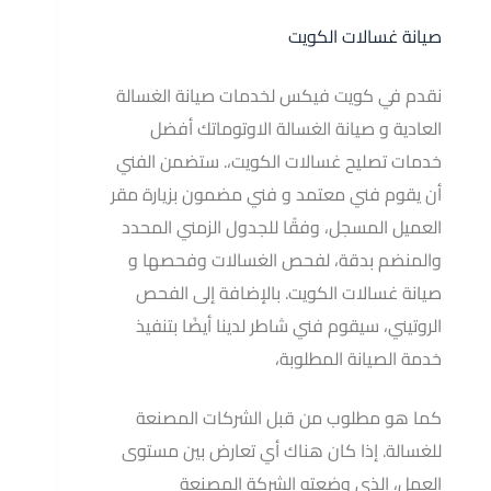
صيانة غسالات الكويت
نقدم في كويت فيكس لخدمات صيانة الغسالة
العادية و صيانة الغسالة الاوتوماتك أفضل
خدمات تصليح غسالات الكويت،. ستضمن الفني
أن يقوم فني معتمد و فني مضمون بزيارة مقر
العميل المسجل، وفقًا للجدول الزمني المحدد
والمنضم بدقة، لفحص الغسالات وفحصها و
صيانة غسالات الكويت. بالإضافة إلى الفحص
الروتيني، سيقوم فني شاطر لدينا أيضًا بتنفيذ
خدمة الصيانة المطلوبة،
كما هو مطلوب من قبل الشركات المصنعة
للغسالة. إذا كان هناك أي تعارض بين مستوى
العمل، الذي وضعته الشركة المصنعة