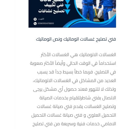
فني تصليح غسالات اتوماتيك ونص اتوماتيك
الغسالات الاتوماتيك هي الغسالات الأكثر
استخداماً في الوقت الحالي وأيضاً الأكثر صعوبة
في التصليح، فربما خطأ بسيط جداً قد يسبب
العديد من المشاكل في الغسالات الاتوماتيك،
ولذلك لا للتهور فعند حصول أي مشكل يرجى
الاتصال بفني شاطرللقيام بخدمات الصيانة
وتصليح الغسالات يقدم فني صيانة غسالات
التحميل العلوي و فني صيانة غسالات التحميل
الامامي خدمات فنية وسريعة من فني تصليح