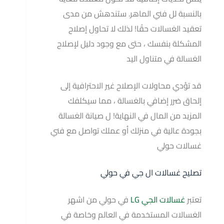
بالنسبة لل فني الماهر. ستندهش من مدى
تعقيد الغسالات حقًا! لذلك لا تحاول إصلاح
المشكلة بنفسك ، حتى مع وجود دليل لإصلاح
الغسالة في متناول اليد
قد تؤدي محاولات الإصلاح غير الاحترافية إلى
إلحاق ضرر إضافي بالغسالة ، مما سيكلفك
المزيد من المال في النهاية! ل صيانة الغسالة
بجودة عالية في منزلك أو عملك تواصل مع فني
غسالات حولي
تصليح غسالات ال جي في حولي
تعتبر
غسالات الجي LG
في حولي من اشهر
الغسالات المستخدمة في العالم وخاصة في