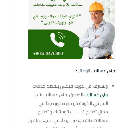
فني غسالات اتوماتيك
ونتشرف في كويت فيكس بتقديم خدمات
فني غسالات
الصديق. فني غسالات بنيد
القار في الكويت ذو خبرة كبيرة جداً في
مجال تصليح غسالات اتوماتيك و تصليح
غسالات ذات حوضين أيضاً. في جميع مناطق