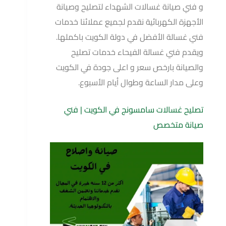
و فني صيانة غسالات الشهداء لتصليح وصيانة
الأجهزة الكهربائية نقدم لجميع عملائنا خدمات
فني غسالة الأفضل في دولة الكويت باكملها.
ويقدم فني غسالة الفيحاء خدمات تصليح
والصيانة بارخص سعر و اعلى جودة في الكويت
وعلى مدار الساعة وطوال أيام الأسبوع.
تصليح غسالات سامسونج في الكويت | فني
صيانة متخصص