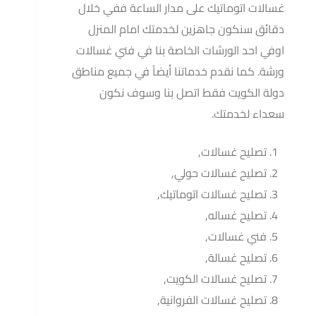
غسالات اتوماتيك على مدار الساعة ففي خلال
دقائق سنكون جاهزين لخدمتك امام المنزل
اوفي احد الورشات الخاصة بنا في فني غسالات
ورشة. كما نقدم خدماتنا أيضاً في جميع مناطق
دولة الكويت فقط اتصل بنا وسوف نكون
سعداء لخدمتك.
تصليح غسالات,
تصليح غسالات حولي,
تصليح غسالات اتوماتيك,
تصليح غساله,
فني غسالات,
تصليح غسالة,
تصليح غسالات الكويت,
تصليح غسالات الفروانية,