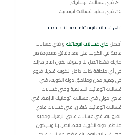
فني غسالات اتوماتيك,
فني تصليح غسالات اتوماتيك,
فني غسالات اتوماتيك وغسالات عاديه
أفضل
فني غسالات اتوماتيك
و فني غسالات
عادية في الكويت على بعد دقائق معدودة من
منزلك فقط اتصل بنا وسوف نكون امام منزلك
في أي منطقة كانت داخل الكويت فلدينا فروع
في جميع مدن ومناطق دولة الكويت، فني
غسالات اتوماتيك السالمية وفني غسالات
عادي حولي فني غسالات اتوماتيك النزهة، فني
غسالات اتوماتيك كيفان، فني غسالات عادي
الفروانية، فني غسالات عادي الزهراء وجميع
مناطق دولة الكويت فقط اتصل بنا وسيكون
فني غسالات اتوماتيك و فني غسالات عادي