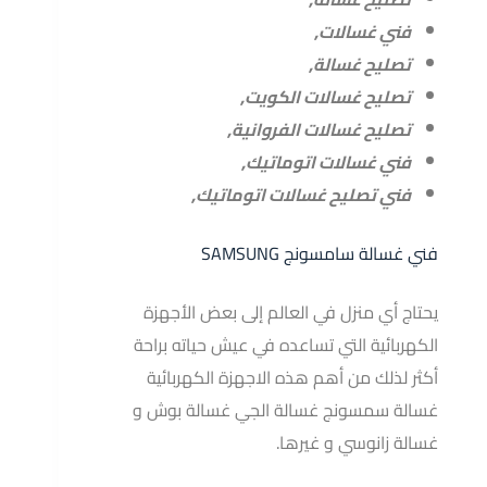
فني غسالات,
تصليح غسالة,
تصليح غسالات الكويت,
تصليح غسالات الفروانية,
فني غسالات اتوماتيك,
فني تصليح غسالات اتوماتيك,
فني غسالة سامسونج SAMSUNG
يحتاج أي منزل في العالم إلى بعض الأجهزة
الكهربائية التي تساعده في عيش حياته براحة
أكثر لذلك من أهم هذه الاجهزة الكهربائية
غسالة سمسونج غسالة الجي غسالة بوش و
غسالة زانوسي و غيرها.