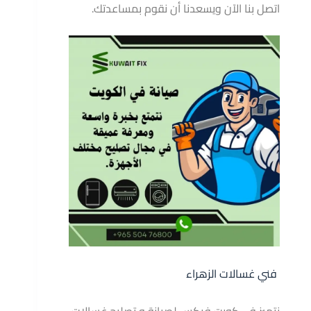
اتصل بنا الآن ويسعدنا أن نقوم بمساعدتك.
فني غسالات الزهراء