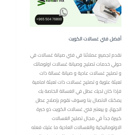
أفضل فني غسالات الكويت
نقدم لجميع عملائنا في فني صيانة غسالات في
حولي خدمات تصليح وصيانة غسالات اوتوماتك
و تصليح غسالات عادية و صيانة غسالة ذات
تعبئة علوية و تصليح غسالات ذات تعبئة امامية
فإذا كان لديك عطل في الغسالة الخاصة بك
يمكنك الاتصال بنا وسوف نقوم بإصلاح عطل
الجهاز، و ييعتبر فني غسالات الكويت ذو خبرة
كبيرة جداً في مجال تصليح الغسالات
الاوتوماتيكية والغسالات العادية ما عليك فعله