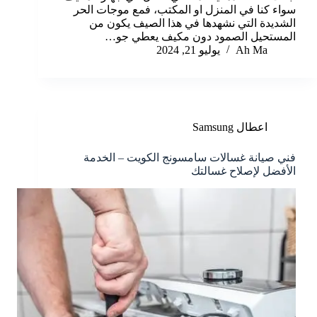
سواء كنا في المنزل او المكتب، فمع موجات الحر
الشديدة التي نشهدها في هذا الصيف يكون من
المستحيل الصمود دون مكيف يعطي جو…
Ah Ma
يوليو 21, 2024
اعطال Samsung
فني صيانة غسالات سامسونج الكويت – الخدمة
الأفضل لإصلاح غسالتك