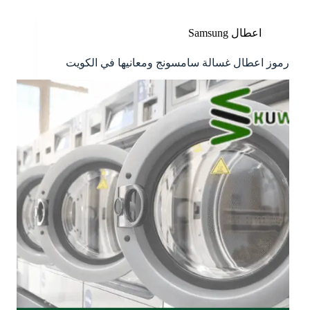
اعطال Samsung
رموز اعطال غسالة سامسونج ومعانيها في الكويت