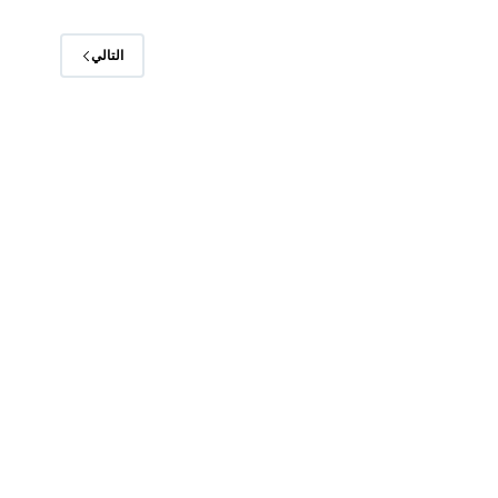
التالي