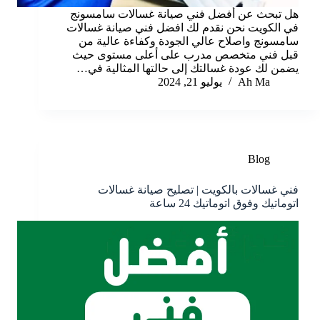
هل تبحث عن أفضل فني صيانة غسالات سامسونج
في الكويت نحن نقدم لك افضل فني صيانة غسالات
سامسونج واصلاح عالي الجودة وكفاءة عالية من
قبل فني متخصص مدرب على أعلى مستوى حيث
يضمن لك عودة غسالتك إلى حالتها المثالية في…
Ah Ma
يوليو 21, 2024
Blog
فني غسالات بالكويت | تصليح صيانة غسالات
اتوماتيك وفوق اتوماتيك 24 ساعة