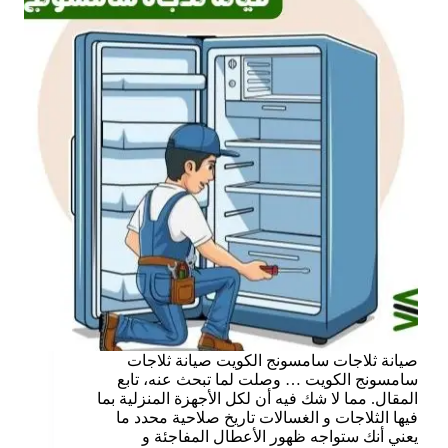
صيانة ثلاجات سامسونج الكويت صيانة ثلاجات
سامسونج الكويت … وصلت لما تبحث عنه، تابع
المقال. مما لا شك فيه أن لكل الأجهزة المنزلية بما
فيها الثلاجات و الغسالات تاريخ صلاحية محدد ما
يعني أنك ستواجه ظهور الأعطال المفاجئة و