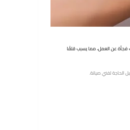
ف فجأة عن العمل، مما يسبب قلقًا
 الحاجة لفني صيانة.