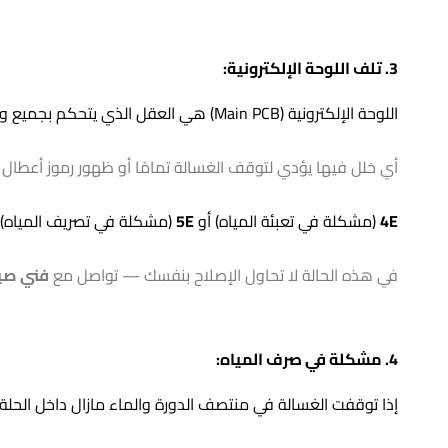
3. تلف اللوحة الإلكترونية: