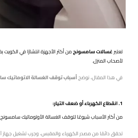
تعتبر
غسالات سامسونج
من أكثر الأجهزة انتشارًا في الكويت 
لأصحاب المنزل.
في هذا المقال، نوضح
أسباب توقف الغسالة الاتوماتيك س
1. انقطاع الكهرباء أو ضعف التيار:
من أكثر الأسباب شيوعًا لتوقف الغسالة الأوتوماتيك سامسون
تحقق دائمًا من مصدر الكهرباء والمقبس، وجرب تشغيل جهاز آ