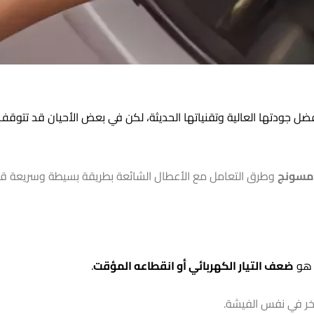
بفضل جودتها العالية وتقنياتها الحديثة، لكن في بعض الأحيان قد تتوق
امسونج
وطرق التعامل مع الأعطال الشائعة بطريقة بسيطة وسريعة قبل
ج هو
ضعف التيار الكهربائي أو انقطاعه المؤقت
.
خر في نفس الفيشة.