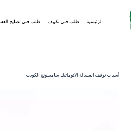
الرئيسية
طلب فني تكييف
طلب فني تصليح الغس
أسباب توقف الغسالة الاتوماتيك سامسونج الكويت