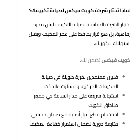
لماذا تختار شركة كويت فيكس لصيانة تكييفك؟
اختيار الشركة المناسبة لصيانة التكييف ليس مجرد
رفاهية، بل هو قرار يحافظ على عمر المكيف ويقلل
استهلاك الكهرباء.
كويت فيكس
تضمن لك:
فنيين معتمدين بخبرة طويلة في صيانة
المكيفات المركزية والسبليت والدكت.
استجابة سريعة على مدار الساعة في جميع
مناطق الكويت.
استخدام قطع غيار أصلية مع ضمان حقيقي.
متابعة دورية لضمان استمرار كفاءة المكيف.