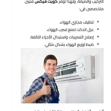
التركيب والصيانة، ولهذا توفر
كويت فيكس
فنيين
متخصصين في:
تنظيف مجاري الهواء.
عزل الدكت لمنع تسرب الهواء.
إصلاح التسريبات واستبدال الأجزاء التالفة.
ضبط توزيع الهواء بشكل مثالي.