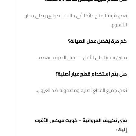
نعم، فريقنا متاح دائمًا في حالات الطوارئ وعلى مدار
الأسبوع.
كم مرة يُفضل عمل الصيانة؟
مرتين سنويًا على الأقل — قبل الصيف وبعده.
هل يتم استخدام قطع غيار أصلية؟
نعم، جميع القطع أصلية ومضمونة ضد العيوب.
فني تكييف الفروانية – كويت فيكس الأقرب
إليك: