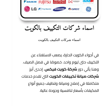
اسماء شركات التكييف بالكويت
في أجواء الكويت الحارة، يصعب الاستغناء عن
التكييف حتى ليوم واحد، خصوصًا في فصل الصيف.
وهنا يأتي دور
شركة كويت فيكس
، إحدى أبرز
شركات صيانة تكييفات الكويت
التي تقدم خدمات
متكاملة في إصلاح وصيانة وتنظيف جميع أنواع
المكيفات بأسعار تنافسية وجودة عالية.