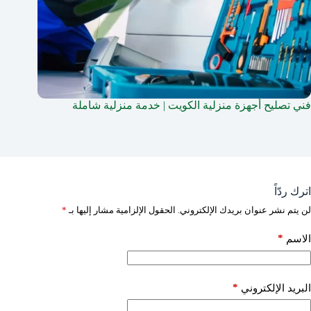
فني تصليح أجهزة منزلية الكويت | خدمة منزلية شاملة
اترك ردّاً
لن يتم نشر عنوان بريدك الإلكتروني.
الحقول الإلزامية مشار إليها بـ
*
*
الاسم
*
البريد الإلكتروني