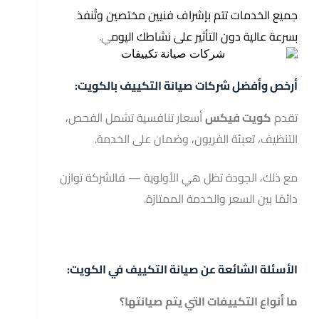
جميع الخدمات تتم بإشراف فنيين مختصين وتُنفذ
بسرعة عالية دون التأثير على نشاطك اليوم
ي.
أرخص وأفضل شركات صيانة التكييف بالكويت:
تقدم
كويت فيكس
أسعار تنافسية تشمل الفحص،
التنظيف، تعبئة الفريون، وضمان على الخدمة.
مع ذلك، الجودة تظل هي الأولوية — فالشركة توازن
دائمًا بين السعر والخدمة الممتازة.
الأسئلة الشائعة عن صيانة التكييف في الكويت:
ما أنواع التكييفات التي يتم صيانتها؟