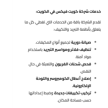
خدمات شركة كويت فيكس في الكويت:
تقدم الشركة باقة من الخدمات التي تغطي كل ما
يتعلق بأنظمة التبريد والتكييف:
صيانة دورية
لجميع أنواع المكيفات.
تنظيف فلاتر ومواسير التبريد
باستخدام
مواد آمنة.
فحص شحنات الفريون
والتعبئة في حال
النقص.
إصلاح أعطال الكومبروسر واللوحة
الإلكترونية.
تركيب تكييفات جديدة
وضبط إعداداتها
حسب مساحة المكان.