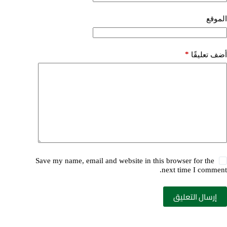
الموقع
*
أضف تعليقًا
Save my name, email and website in this browser for the
next time I comment.
إرسال التعليق