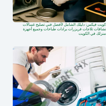
كويت فيكس: دليلك الشامل لأفضل فني تصليح غسالات
نشافات ثلاجات فريزرات برادات طباخات وجميع أجهزة
منزلك في الكويت