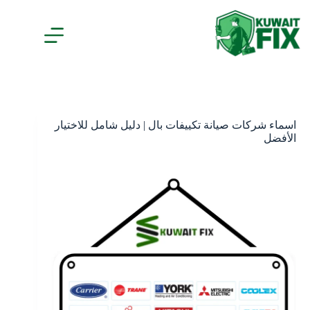
اسماء شركات صيانة تكييفات بال | دليل شامل للاختيار
الأفضل