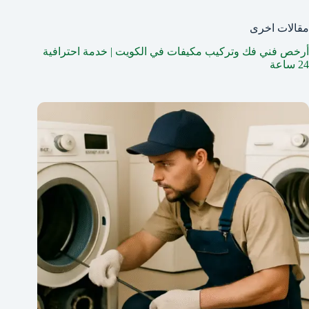
مقالات اخرى
أرخص فني فك وتركيب مكيفات في الكويت | خدمة احترافية
24 ساعة