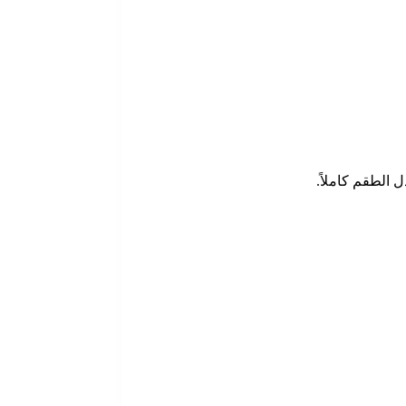
 الطقم كاملاً.