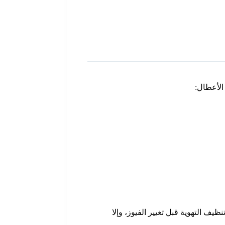
ظيف التهوية قبل تغيير الفيوز، وإلا