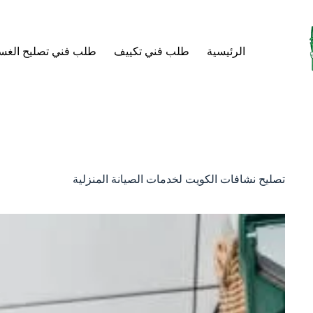
لتجاوز
لى
لمحتوى
الرئيسية
طلب فني تكييف
طلب فني تصليح الغس
تصليح نشافات الكويت لخدمات الصيانة المنزلية