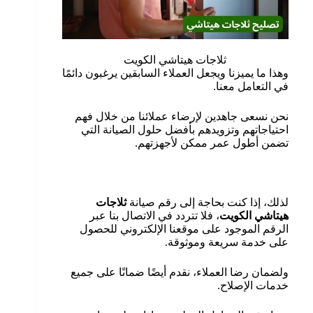
ثلاجات هيتاشي الكويت
وهذا ما يميزنا ويجعل العملاء السابقين يرغبون دائمًا
في التعامل معنا.
نحن نسعى جاهدين لإرضاء عملائنا من خلال فهم
احتياجاتهم وتزويدهم بأفضل حلول الصيانة التي
تضمن أطول عمر ممكن لأجهزتهم.
لذلك، إذا كنت بحاجة إلى رقم صيانة
ثلاجات
هيتاشي الكويت
، فلا تتردد في الاتصال بنا عبر
الرقم الموجود على موقعنا الإلكتروني للحصول
على خدمة سريعة وموثوقة.
ولضمان رضا العملاء، نقدم أيضًا ضمانًا على جميع
خدمات الإصلاح.