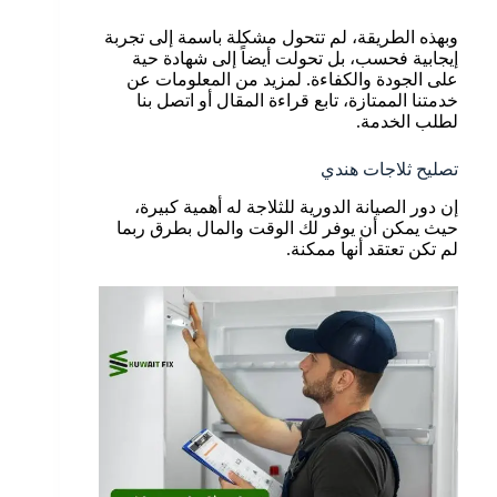
وبهذه الطريقة، لم تتحول مشكلة باسمة إلى تجربة
إيجابية فحسب، بل تحولت أيضاً إلى شهادة حية
على الجودة والكفاءة. لمزيد من المعلومات عن
خدمتنا الممتازة، تابع قراءة المقال أو اتصل بنا
لطلب الخدمة.
تصليح ثلاجات هندي
إن دور الصيانة الدورية للثلاجة له أهمية كبيرة،
حيث يمكن أن يوفر لك الوقت والمال بطرق ربما
لم تكن تعتقد أنها ممكنة.