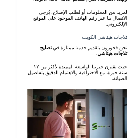
لمزيد من المعلومات أو لطلب الإصلاح، يُرجى
الاتصال بنا عبر رقم الهاتف الموجود على الموقع
الإلكتروني.
ثلاجات هيتاشي الكويت
نحن فخورون بتقديم خدمة ممتازة في
تصليح
ثلاجات هيتاشي
.
حيث تقترن خبرتنا الواسعة الممتدة لأكثر من ١٢
سنة خبرة، مع الاحترافية والاهتمام الدقيق بتفاصيل
الصيانة.