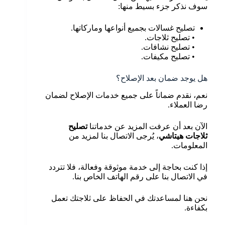
سوف نذكر جزء بسيط منها:
تصليح غسالات بجميع أنواعها وماركاتها.
• تصليح ثلاجات.
• تصليح نشافات.
• تصليح مكيفات.
هل يوجد ضمان بعد الإصلاح؟
نعم، نقدم ضماناً على جميع خدمات الإصلاح لضمان
رضا العملاء.
الآن بعد أن عرفت المزيد عن خدماتنا
تصليح
ثلاجات هيتاشي
، يُرجى الاتصال بنا لمزيد من
المعلومات.
إذا كنت بحاجة إلى خدمة موثوقة وفعالة، فلا تتردد
في الاتصال بنا على رقم الهاتف الخاص بنا.
نحن هنا لمساعدتك في الحفاظ على ثلاجتك تعمل
بكفاءة.