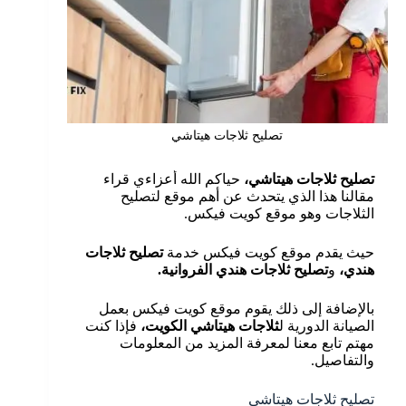
تصليح ثلاجات هيتاشي
تصليح ثلاجات هيتاشي،
حياكم الله أعزاءي قراء
مقالنا هذا الذي يتحدث عن أهم موقع لتصليح
الثلاجات وهو موقع كويت فيكس.
حيث يقدم موقع كويت فيكس خدمة
تصليح ثلاجات
هندي،
و
تصليح ثلاجات هندي الفروانية.
بالإضافة إلى ذلك يقوم موقع كويت فيكس بعمل
الصيانة الدورية ل
ثلاجات هيتاشي الكويت،
فإذا كنت
مهتم تابع معنا لمعرفة المزيد من المعلومات
والتفاصيل.
تصليح ثلاجات هيتاشي