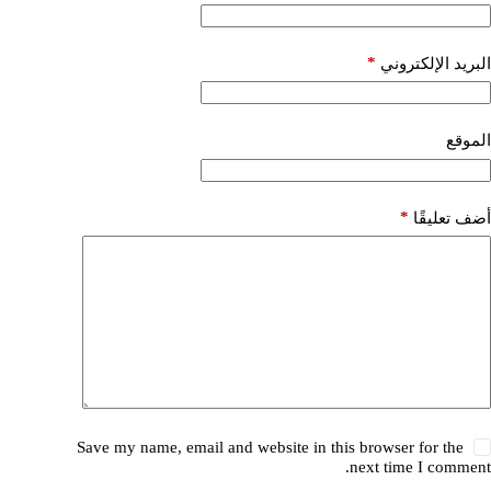
*
البريد الإلكتروني
الموقع
*
أضف تعليقًا
Save my name, email and website in this browser for the
next time I comment.