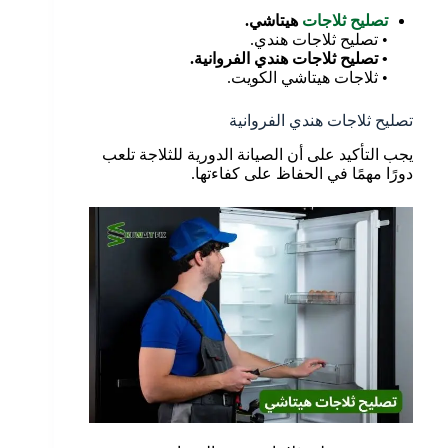
تصليح ثلاجات
هيتاشي.
• تصليح ثلاجات هندي.
• تصليح ثلاجات هندي الفروانية.
• ثلاجات هيتاشي الكويت.
تصليح ثلاجات هندي الفروانية
يجب التأكيد على أن الصيانة الدورية للثلاجة تلعب
دورًا مهمًا في الحفاظ على كفاءتها.