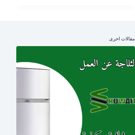
مقالات اخرى