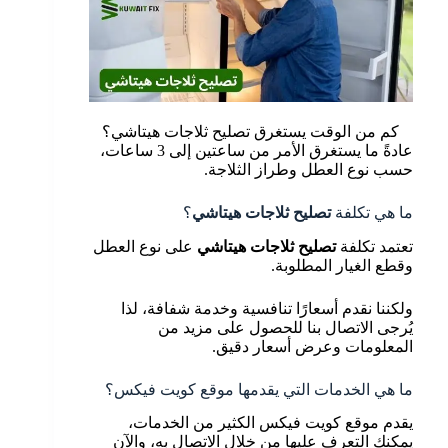
كم من الوقت يستغرق تصليح ثلاجات هيتاشي؟
عادةً ما يستغرق الأمر من ساعتين إلى 3 ساعات،
حسب نوع العطل وطراز الثلاجة.
ما هي تكلفة
تصليح ثلاجات هيتاشي
؟
تعتمد تكلفة
تصليح ثلاجات هيتاشي
على نوع العطل
وقطع الغيار المطلوبة.
ولكننا نقدم أسعارًا تنافسية وخدمة شفافة، لذا
يُرجى الاتصال بنا للحصول على مزيد من
المعلومات وعرض أسعار دقيق.
ما هي الخدمات التي يقدمها موقع كويت فيكس؟
يقدم موقع كويت فيكس الكثير من الخدمات،
يمكنك التعرف عليها من خلال الاتصال به، والآن