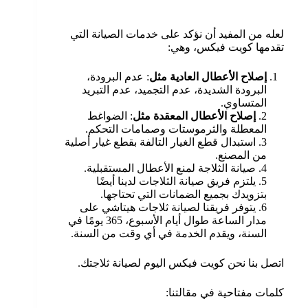
لعله من المفيد أن نؤكد على خدمات الصيانة التي
تقدمها كويت فيكس، وهي:
إصلاح الأعطال العادية مثل
: عدم البرودة،
البرودة الشديدة، عدم التجميد، عدم التبريد
المتساوي.
2.
إصلاح الأعطال المعقدة مثل
: الضواغط
المعطلة والثرموستات وصمامات التحكم.
3. استبدال قطع الغيار التالفة بقطع غيار أصلية
من المصنع.
4. صيانة الثلاجة لمنع الأعطال المستقبلية.
5. يلتزم فريق صيانة الثلاجات لدينا أيضًا
بتزويدك بجميع الضمانات التي تحتاجها.
6. يتوفر فريقنا لصيانة ثلاجات هيتاشي على
مدار الساعة طوال أيام الأسبوع، 365 يومًا في
السنة، ويقدم الخدمة في أي وقت من السنة.
اتصل بنا نحن كويت فيكس اليوم لصيانة ثلاجتك.
كلمات مفتاحية في مقالتنا: