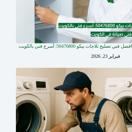
افضل فني تصليح ثلاجات بيكو 50476800: أسرع فني بالكويت
فبراير 23, 2026