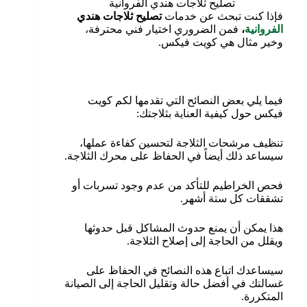
تصليح ثلاجات هندي الفروانية
فإذا كنت تبحث عن خدمات
تصليح ثلاجات هندي
الفروانية
،
فمن الضروري اختيار فني محترفة،
وخير مثال هي كويت فيكس.
فيما يلي بعض النصائح التي تقدمها لكم كويت
فيكس حول كيفية العناية بثلاجتك:
تنظيف مرشحات الثلاجة لتحسين كفاءة عملها،
سيساعد ذلك أيضاً في الحفاظ على محرك الثلاجة.
فحص الخراطيم للتأكد من عدم وجود تسربات أو
تشققات كل ستة أشهر.
هذا يمكن أن يمنع حدوث المشاكل قبل حدوثها
ويقلل من الحاجة إلى إصلاح الثلاجة.
سيساعدك اتباع هذه النصائح في الحفاظ على
غسالتك في أفضل حالة وتقليل الحاجة إلى الصيانة
المتكررة.