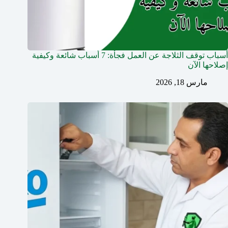
أسباب توقف الثلاجة عن العمل فجأة: 7 أسباب شائعة وكيفية
إصلاحها الآن
مارس 18, 2026