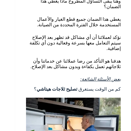
وهنا يبقى التساؤل المطروح ماذا يغطي هذا
الضمان؟
يغطي هذا الضمان جميع قطع الغيار والأعمال
المستخدمة خلال الفترة المحددة من الصيانة.
نؤكد لعملائنا أن أي مشاكل قد تظهر بعد الإصلاح
سيتم التعامل معها بسرعة وفعالية دون أي تكلفة
إضافية.
هدفنا هو التأكد من رضا عملائنا عن خدماتنا وأن
ثلاجاتهم تعمل بكفاءة وبدون مشاكل بعد الإصلاح.
بعض الأسئلة الشائعة:
كم من الوقت يستغرق
تصليح ثلاجات هيتاشي
؟