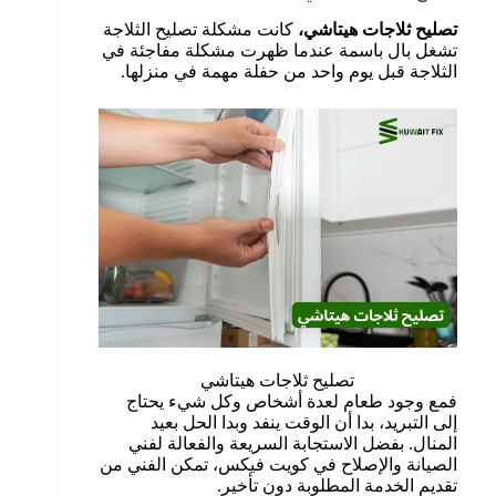
تصليح ثلاجات هيتاشي
،
كانت مشكلة تصليح الثلاجة
تشغل بال باسمة عندما ظهرت مشكلة مفاجئة في
الثلاجة قبل يوم واحد من حفلة مهمة في منزلها.
تصليح ثلاجات هيتاشي
فمع وجود طعام لعدة أشخاص وكل شيء يحتاج
إلى التبريد، بدا أن الوقت ينفد وبدا الحل بعيد
المنال. بفضل الاستجابة السريعة والفعالة لفني
الصيانة والإصلاح في كويت فيكس، تمكن الفني من
تقديم الخدمة المطلوبة دون تأخير.