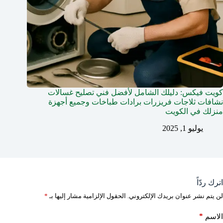
كويت فيكس: دليلك الشامل لأفضل فني تصليح غسالات
نشافات ثلاجات فريزرات برادات طباخات وجميع أجهزة
منزلك في الكويت
يوليو 1, 2025
اترك ردّاً
لن يتم نشر عنوان بريدك الإلكتروني.
الحقول الإلزامية مشار إليها بـ
*
*
الاسم