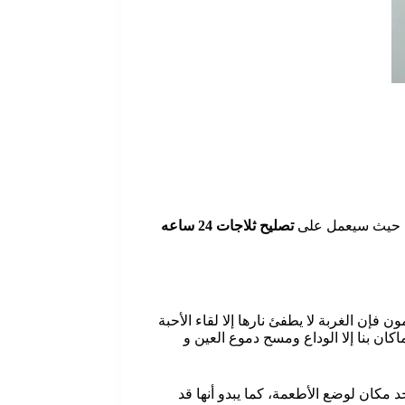
ت، حيث سيعمل على
تصليح ثلاجات
24
ساعه
إن الغربة لا يطفئ نارها إلا لقاء الأحبة
ان بنا إلا الوداع ومسح دموع العين و
جد مكان لوضع الأطعمة، كما يبدو أنها قد