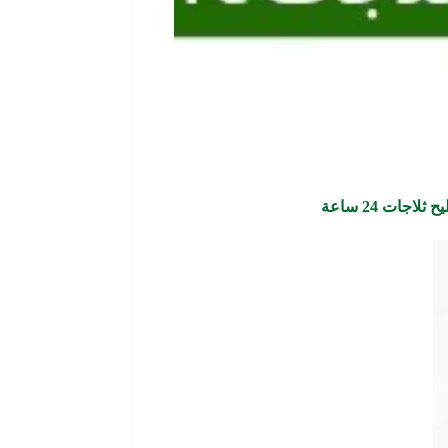
 ثلاجات 24 ساعة