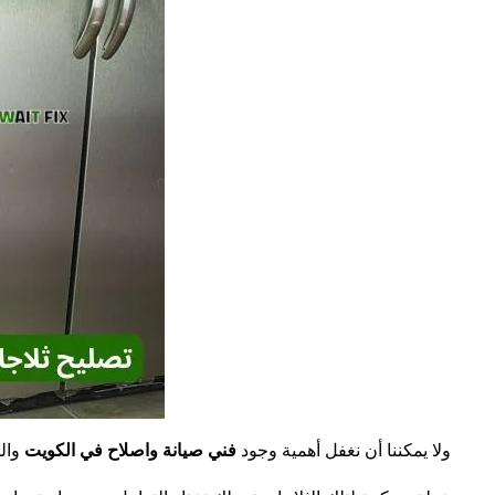
ولا يمكننا أن نغفل أهمية وجود
فني صيانة واصلاح في الكويت
والذ