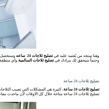
وهنا ستجد من يُعتمد عليه في
تصليح ثلاجات
24
ساعه
وستحصل عل
وحتماً سيحقق لك مرادك في
تصليح ثلاجات السالمية
وأي منطقة 
تصليح ثلاجات 24 ساعة
تصليح ثلاجات 24 ساعة
، كثيرة هي المشكلات التي تصيب الثلاجا
تصليح ثلاجات 24 ساعة متاحة خلال كل الاوقات لأن ماحدث مفاجئ.