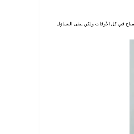
تاح في كل الأوقات ولكن يبقى التساؤل