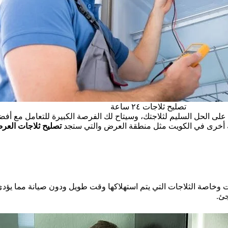
تصليح ثلاجات ٢٤ ساعة
ى الحل السليم لثلاجتك، وسيتاح لك الفرصة الكبيرة للتعامل مع أف
أخرى في الكويت مثل منطقة العرض والتي ستجد
تصليح ثلاجات العر
ت وخاصة الثلاجات التي يتم استهلاكها وقت طويل ودون صيانة مما يؤد