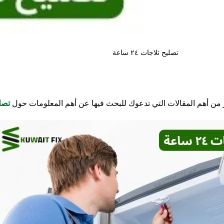
تصليح ثلاجات ٢٤ ساعة
تبر من أهم المقالات التي تدعوك للبحث فيها عن أهم المعلومات حول
تصليح