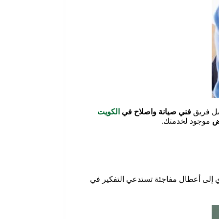
ضل فريق
فني صيانة واصلاح في
الكويت
ض
موجود لخدمتك.
ي إلى أعطال مفاجئة تستدعي التفكير في