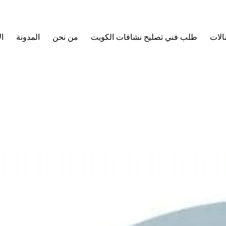
الات
طلب فني تصليح نشافات الكويت
من نحن
المدونة
ا