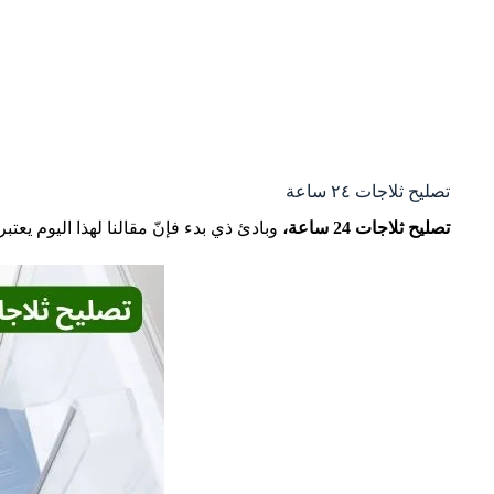
تصليح ثلاجات ٢٤ ساعة
تصليح ثلاجات 24 ساعة
،
وبادئ ذي بدء فإنّ مقالنا لهذا اليوم يع