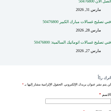
اتصل الآن 50476800
مارس 31, 2026
فني تصليح غسالات مبارك الكبير 50476800
مارس 28, 2026
فني تصليح غسالات اتوماتيك السالمية: 50476800
مارس 27, 2026
اترك ردّاً
لن يتم نشر عنوان بريدك الإلكتروني.
الحقول الإلزامية مشار إليها بـ
*
*
الاسم