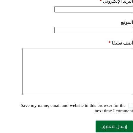
*
البريد الإلكتروني
الموقع
*
أضف تعليقًا
Save my name, email and website in this browser for the
next time I comment.
إرسال التعليق