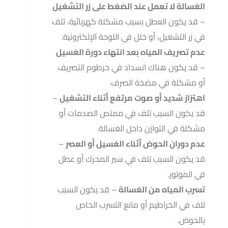
الغسالة لا تعمل عند الضغط على زر التشغيل
– قد يكون العطل بسبب مشكلة كهربائية، تلف
في زر التشغيل، أو خلل في اللوحة الإلكترونية.
عدم تصريف المياه بعد انتهاء دورة الغسيل
– قد يكون هناك انسداد في خرطوم التصريف
أو مشكلة في مضخة الصرف.
اهتزاز شديد أو صوت مرتفع أثناء التشغيل
–
قد يكون السبب تلف في ممتص الصدمات أو
مشكلة في التوازن داخل الغسالة.
عدم دوران الحوض أثناء الغسيل أو العصر
–
قد يكون السبب تلف في سير المحرك أو عطل
في الموتور.
تسرب المياه من الغسالة
– قد يكون السبب
تلف في الخراطيم أو مانع التسرب الخاص
بالحوض.