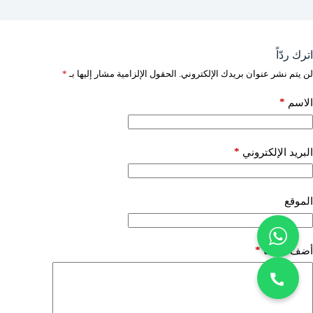
اترك ردّاً
لن يتم نشر عنوان بريدك الإلكتروني.
الحقول الإلزامية مشار إليها بـ
*
*
الاسم
*
البريد الإلكتروني
الموقع
*
أضف تعليقًا