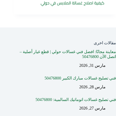
كيفية اصلاح غسالة الملابس في حولي
مقالات اخرى
معاينة مجانًا: افضل فني غسالات حولي | قطع غيار أصلية –
اتصل الآن 50476800
مارس 31, 2026
فني تصليح غسالات مبارك الكبير 50476800
مارس 28, 2026
فني تصليح غسالات اتوماتيك السالمية: 50476800
مارس 27, 2026