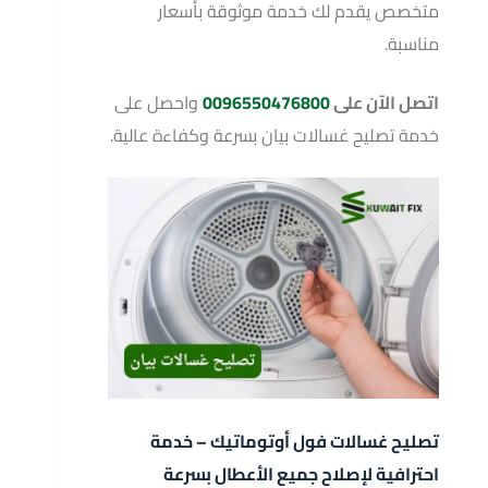
متخصص يقدم لك خدمة موثوقة بأسعار
مناسبة.
اتصل الآن على
0096550476800
واحصل على
خدمة تصليح غسالات بيان بسرعة وكفاءة عالية.
تصليح غسالات فول أوتوماتيك – خدمة
احترافية لإصلاح جميع الأعطال بسرعة