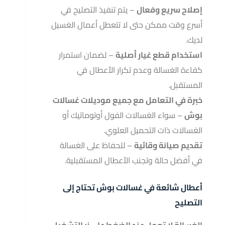
إصلاح سريع وفعال
– يتم تنفيذ التصليح في
أسرع وقت ممكن حتى لا تتعطل أعمال الغسيل
لديك.
استخدام قطع غيار أصلية
– لضمان استمرار
كفاءة الغسالة وعدم تكرار الأعطال في
المستقبل.
خبرة في التعامل مع جميع موديلات غسالات
بوش
– سواء الغسالات الفول أوتوماتيك أو
الغسالات ذات التحميل العلوي.
تقديم صيانة وقائية
– للحفاظ على الغسالة
في أفضل حالة وتجنب الأعطال المستقبلية.
أعطال شائعة في غسالات بوش تحتاج إلى
التصليح