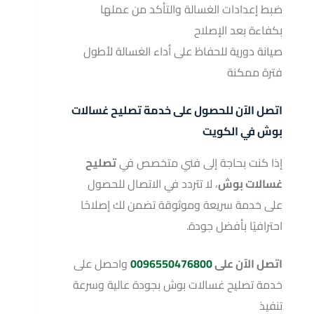
ضبط إعدادات الغسالة والتأكد من عملها
بكفاءة بعد الإصلاح
صيانة دورية للحفاظ على أداء الغسالة لأطول
فترة ممكنة
اتصل الآن للحصول على خدمة تصليح غسالات
بوش في الكويت
إذا كنت بحاجة إلى فني متخصص في
تصليح
غسالات بوش
، لا تتردد في الاتصال للحصول
على خدمة سريعة وموثوقة تضمن لك إصلاحًا
احترافيًا بأفضل جودة.
اتصل الآن على
0096550476800
واحصل على
خدمة تصليح غسالات بوش بجودة عالية وسرعة
تنفيذ