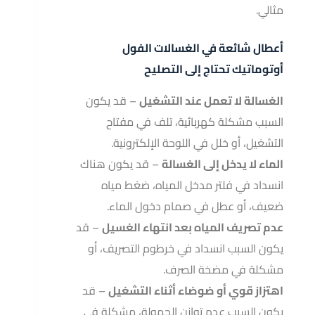
مثالي.
أعطال شائعة في الغسالات الفول
أوتوماتيك تحتاج إلى التصليح
الغسالة لا تعمل عند التشغيل
– قد يكون
السبب مشكلة كهربائية، تلف في مفتاح
التشغيل، أو خلل في اللوحة الإلكترونية.
الماء لا يدخل إلى الغسالة
– قد يكون هناك
انسداد في فلتر مدخل المياه، ضغط مياه
ضعيف، أو عطل في صمام دخول الماء.
عدم تصريف المياه بعد انتهاء الغسيل
– قد
يكون السبب انسداد في خرطوم التصريف، أو
مشكلة في مضخة الصرف.
اهتزاز قوي أو ضوضاء أثناء التشغيل
– قد
يكون السبب عدم توازن الحمولة، مشكلة في