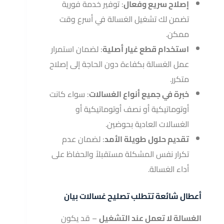
إصلاح سريع وفعال
: توفير خدمة فورية
تضمن لك تشغيل الغسالة في أسرع وقت
ممكن.
استخدام قطع غيار أصلية
: لضمان استمرار
عمل الغسالة بكفاءة دون الحاجة إلى إصلاح
متكرر.
خبرة في جميع أنواع الغسالات
: سواء كانت
أوتوماتيكية أو نصف أوتوماتيكية أو
الغسالات العادية بحوضين.
تقديم حلول طويلة الأمد
: لضمان عدم
تكرار نفس المشكلة مستقبلاً والحفاظ على
أداء الغسالة.
أعطال شائعة تتطلب تصليح غسالات بيان
الغسالة لا تعمل عند التشغيل
– قد يكون