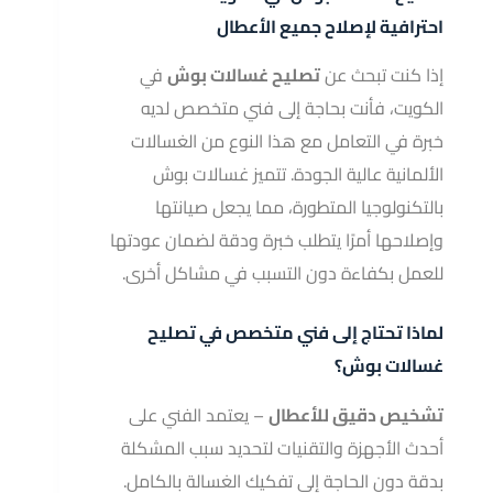
احترافية لإصلاح جميع الأعطال
إذا كنت تبحث عن
تصليح غسالات بوش
في
الكويت، فأنت بحاجة إلى فني متخصص لديه
خبرة في التعامل مع هذا النوع من الغسالات
الألمانية عالية الجودة. تتميز غسالات بوش
بالتكنولوجيا المتطورة، مما يجعل صيانتها
وإصلاحها أمرًا يتطلب خبرة ودقة لضمان عودتها
للعمل بكفاءة دون التسبب في مشاكل أخرى.
لماذا تحتاج إلى فني متخصص في تصليح
غسالات بوش؟
تشخيص دقيق للأعطال
– يعتمد الفني على
أحدث الأجهزة والتقنيات لتحديد سبب المشكلة
بدقة دون الحاجة إلى تفكيك الغسالة بالكامل.