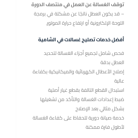
توقف الغسالة عن العمل في منتصف الدورة
– قد يكون العطل ناتجًا عن مشكلة في برمجة
اللوحة الإلكترونية أو ارتفاع حرارة الموتور.
أفضل خدمات تصليح غسالات في الشامية
فحص شامل لجميع أجزاء الغسالة لتحديد
العطل بدقة
إصلاح الأعطال الكهربائية والميكانيكية بكفاءة
عالية
استبدال القطع التالفة بقطع غيار أصلية
ضبط إعدادات الغسالة والتأكد من تشغيلها
بشكل مثالي بعد الإصلاح
خدمة صيانة دورية للحفاظ على كفاءة الغسالة
لأطول فترة ممكنة