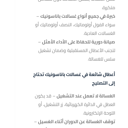
متكررة.
خبرة في جميع أنواع غسالات باناسونيك
–
سواء الفول أوتوماتيك، النصف أوتوماتيك أو
الغسالات العادية.
صيانة دورية للحفاظ على الأداء الأمثل
–
لتجنب الأعطال المستقبلية وضمان تشغيل
سلس للغسالة.
أعطال شائعة في غسالات باناسونيك تحتاج
إلى التصليح
الغسالة لا تعمل عند التشغيل
– قد يكون
العطل في الدائرة الكهربائية، زر التشغيل، أو
اللوحة الإلكترونية.
توقف الغسالة عن الدوران أثناء الغسيل
–