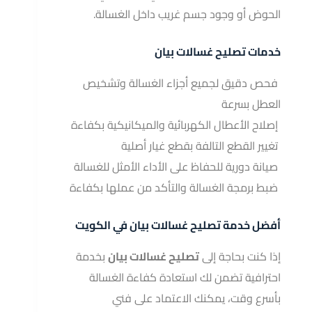
الحوض أو وجود جسم غريب داخل الغسالة.
خدمات تصليح غسالات بيان
فحص دقيق لجميع أجزاء الغسالة وتشخيص
العطل بسرعة
إصلاح الأعطال الكهربائية والميكانيكية بكفاءة
تغيير القطع التالفة بقطع غيار أصلية
صيانة دورية للحفاظ على الأداء الأمثل للغسالة
ضبط برمجة الغسالة والتأكد من عملها بكفاءة
أفضل خدمة تصليح غسالات بيان في الكويت
إذا كنت بحاجة إلى
تصليح غسالات بيان
بخدمة
احترافية تضمن لك استعادة كفاءة الغسالة
بأسرع وقت، يمكنك الاعتماد على فني