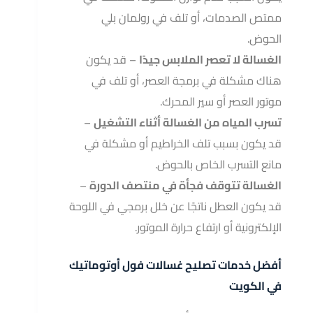
ممتص الصدمات، أو تلف في رولمان بلي
الحوض.
الغسالة لا تعصر الملابس جيدًا
– قد يكون
هناك مشكلة في برمجة العصر، أو تلف في
موتور العصر أو سير المحرك.
تسرب المياه من الغسالة أثناء التشغيل
–
قد يكون بسبب تلف الخراطيم أو مشكلة في
مانع التسرب الخاص بالحوض.
الغسالة تتوقف فجأة في منتصف الدورة
–
قد يكون العطل ناتجًا عن خلل برمجي في اللوحة
الإلكترونية أو ارتفاع حرارة الموتور.
أفضل خدمات تصليح غسالات فول أوتوماتيك
في الكويت