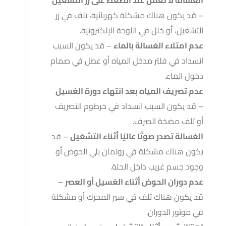
الغسالة لا تعمل عند الضغط على زر التشغيل
– قد يكون هناك مشكلة كهربائية، تلف في زر
التشغيل، أو خلل في اللوحة الإلكترونية.
عدم امتلاء الغسالة بالماء
– قد يكون السبب
انسداد في فلتر مدخل المياه أو عطل في صمام
دخول الماء.
عدم تصريف المياه بعد انتهاء دورة الغسيل
– قد يكون السبب انسداد في خرطوم التصريف
أو تلف مضخة الصرف.
الغسالة تصدر صوتًا عاليًا أثناء التشغيل
– قد
يكون هناك مشكلة في رولمان بلي الحوض أو
وجود جسم غريب داخل الحلة.
عدم دوران الحوض أثناء الغسيل أو العصر
–
قد يكون هناك تلف في سير المحرك أو مشكلة
في موتور الدوران.