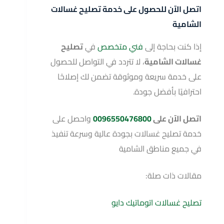
اتصل الآن للحصول على خدمة تصليح غسالات
الشامية
إذا كنت بحاجة إلى
فني متخصص
في
تصليح
غسالات الشامية
، لا تتردد في التواصل للحصول
على خدمة سريعة وموثوقة تضمن لك إصلاحًا
احترافيًا بأفضل جودة.
اتصل الآن على
0096550476800
واحصل على
خدمة تصليح غسالات بجودة عالية وسرعة تنفيذ
في جميع مناطق الشامية
مقالات ذات صلة:
تصليح غسالات اتوماتيك دايو