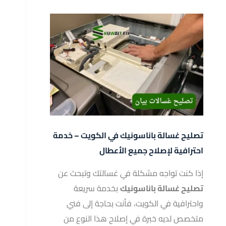
تصليح غسالة باناسونيك في الكويت – خدمة
احترافية لإصلاح جميع الأعطال
إذا كنت تواجه مشكلة في غسالتك وتبحث عن
تصليح غسالة باناسونيك
بخدمة سريعة
واحترافية في الكويت، فأنت بحاجة إلى فني
متخصص لديه خبرة في إصلاح هذا النوع من