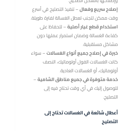
وإصلاحها بالشكل الصحيح.
إصلاح سريع وفعال
– تنفيذ التصليح في أسرع
وقت ممكن لتجنب تعطل الغسالة لفترة طويلة.
استخدام قطع غيار أصلية
– للحفاظ على
كفاءة الغسالة وضمان استمرار عملها دون
مشاكل مستقبلية.
خبرة في إصلاح جميع أنواع الغسالات
– سواء
كانت الغسالات الفول أوتوماتيك، النصف
أوتوماتيك، أو الغسالات العادية.
خدمة متوفرة في جميع مناطق الشامية
–
للوصول إليك في أي وقت تحتاج فيه إلى
التصليح.
أعطال شائعة في الغسالات تحتاج إلى
التصليح