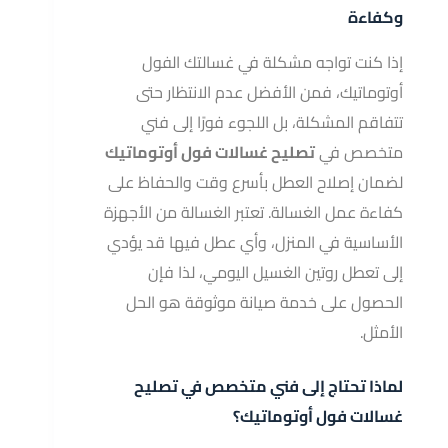
وكفاءة
إذا كنت تواجه مشكلة في غسالتك الفول
أوتوماتيك، فمن الأفضل عدم الانتظار حتى
تتفاقم المشكلة، بل اللجوء فورًا إلى فني
متخصص في
تصليح غسالات فول أوتوماتيك
لضمان إصلاح العطل بأسرع وقت والحفاظ على
كفاءة عمل الغسالة. تعتبر الغسالة من الأجهزة
الأساسية في المنزل، وأي عطل فيها قد يؤدي
إلى تعطل روتين الغسيل اليومي، لذا فإن
الحصول على خدمة صيانة موثوقة هو الحل
الأمثل.
لماذا تحتاج إلى فني متخصص في تصليح
غسالات فول أوتوماتيك؟