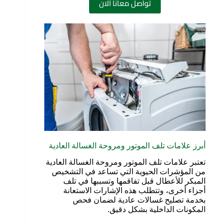
تواصل معانا الان
أبرز علامات تلف الموتور ومروحة الغسالة العادية
تعتبر علامات تلف الموتور ومروحة الغسالة العادية
من المؤشرات الحيوية التي تساعد في التشخيص
المبكر للأعطال قبل تفاقمها وتسببها في تلف
أجزاء أخرى، وتتطلب هذه الإشارات الاستعانة
بخدمة تصليح غسالات عادية لضمان فحص
المكونات الداخلية بشكل دقيق.