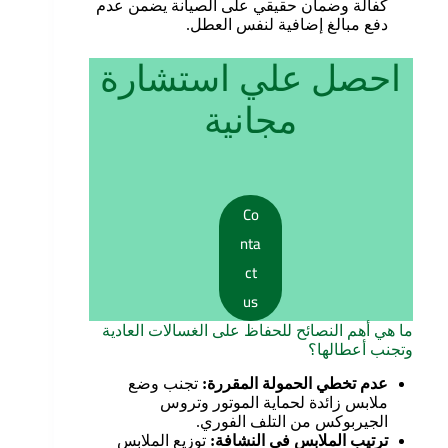
كفالة وضمان حقيقي على الصيانة يضمن عدم
دفع مبالغ إضافية لنفس العطل.
احصل علي استشارة
مجانية
Co
nta
ct
us
ما هي أهم النصائح للحفاظ على الغسالات العادية
وتجنب أعطالها؟
عدم تخطي الحمولة المقررة
:
تجنب وضع
ملابس زائدة لحماية الموتور وتروس
الجيربوكس من التلف الفوري.
ترتيب الملابس في النشافة
:
توزيع الملابس