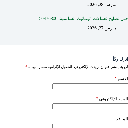
مارس 28, 2026
فني تصليح غسالات اتوماتيك السالمية: 50476800
مارس 27, 2026
اترك ردّاً
لن يتم نشر عنوان بريدك الإلكتروني.
الحقول الإلزامية مشار إليها بـ
*
*
الاسم
*
البريد الإلكتروني
الموقع