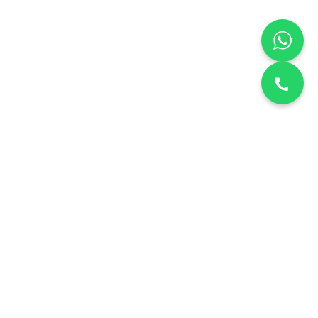
نقدم خدمات صيانة منزلية معتمدة في الكويت. دقة، أمانة، وسرعة في
التنفيذ لجميع الأجهزة المنزلية.