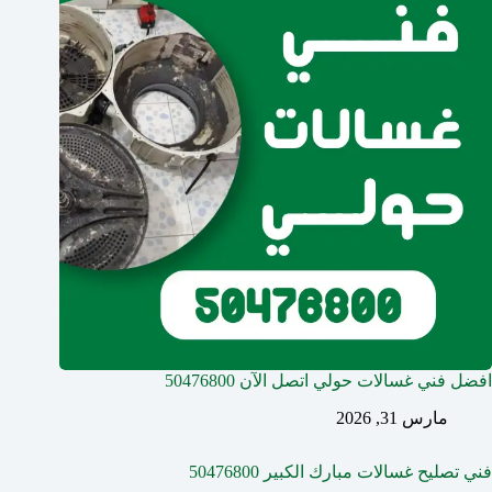
افضل فني غسالات حولي اتصل الآن 50476800
مارس 31, 2026
فني تصليح غسالات مبارك الكبير 50476800