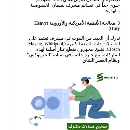
حيوي جداً في قسائم مشرف لضمان الخصوصية
والهدوء.
3. معالجة الأنظمة الأمريكية والأوروبية (Heavy
Duty)
ندرك أن العديد من البيوت في مشرف تعتمد على
الغسالات ذات السعة الكبيرة (Maytag, Whirlpool,
Bosch). فنيونا مجهزون بقطع غيار أصلية لهذه
الماركات، مع خبرة خاصة في صيانة “الجيربوكس”
ونظام العصر الشاق.