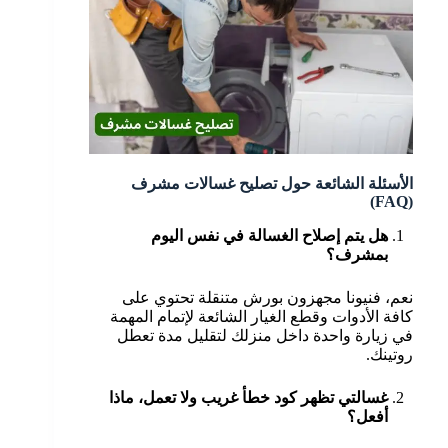
الأسئلة الشائعة حول تصليح غسالات مشرف
(FAQ)
هل يتم إصلاح الغسالة في نفس اليوم
بمشرف؟
نعم، فنيونا مجهزون بورش متنقلة تحتوي على
كافة الأدوات وقطع الغيار الشائعة لإتمام المهمة
في زيارة واحدة داخل منزلك لتقليل مدة تعطل
روتينك.
غسالتي تظهر كود خطأ غريب ولا تعمل، ماذا
أفعل؟