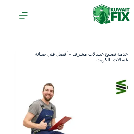
لتجاوز
لى
لمحتوى
خدمة تصليح غسالات مشرف – أفضل فني صيانة
غسالات بالكويت