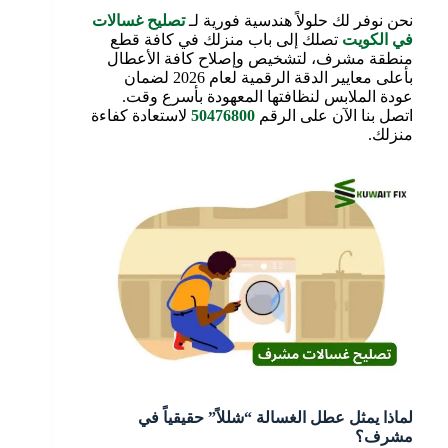
نحن نوفر لك حلولاً هندسية فورية لـ
تصليح غسالات
في الكويت
تصلك إلى باب منزلك في كافة قطع
منطقة مشرف، لتشخيص وإصلاح كافة الأعطال
بأعلى معايير الدقة الرقمية لعام 2026 لضمان
عودة الملابس لنظافتها المعهودة بأسرع وقت.
اتصل بنا الآن على الرقم
50476800
لاستعادة كفاءة
منزلك.
لماذا يمثل عطل الغسالة “شللاً” حقيقياً في
مشرف؟