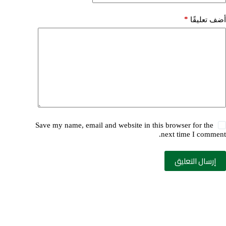
*
أضف تعليقًا
Save my name, email and website in this browser for the
next time I comment.
إرسال التعليق