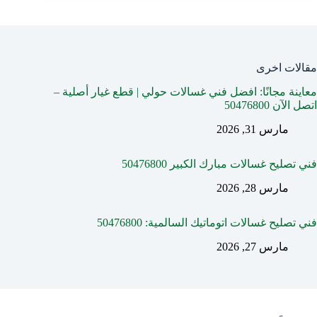
مقالات اخرى
معاينة مجانًا: افضل فني غسالات حولي | قطع غيار أصلية –
اتصل الآن 50476800
مارس 31, 2026
فني تصليح غسالات مبارك الكبير 50476800
مارس 28, 2026
فني تصليح غسالات اتوماتيك السالمية: 50476800
مارس 27, 2026