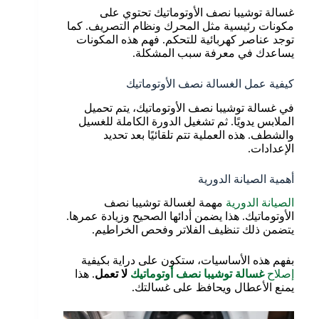
غسالة توشيبا نصف الأوتوماتيك تحتوي على
مكونات رئيسية مثل المحرك ونظام التصريف. كما
توجد عناصر كهربائية للتحكم. فهم هذه المكونات
يساعدك في معرفة سبب المشكلة.
كيفية عمل الغسالة نصف الأوتوماتيك
في غسالة توشيبا نصف الأوتوماتيك، يتم تحميل
الملابس يدويًا. ثم تشغيل الدورة الكاملة للغسيل
والشطف. هذه العملية تتم تلقائيًا بعد تحديد
الإعدادات.
أهمية الصيانة الدورية
الصيانة الدورية
مهمة لغسالة توشيبا نصف
الأوتوماتيك. هذا يضمن أدائها الصحيح وزيادة عمرها.
يتضمن ذلك تنظيف الفلاتر وفحص الخراطيم.
بفهم هذه الأساسيات، ستكون على دراية بكيفية
إصلاح
غسالة توشيبا نصف أوتوماتيك
لا تعمل
. هذا
يمنع الأعطال ويحافظ على غسالتك.