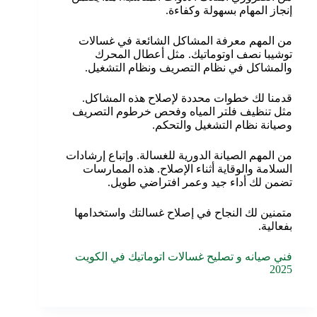
إنجاز المهام بسهولة وكفاءة.
من المهم معرفة المشاكل الشائعة في غسالات
توشيبا نصف اوتوماتيك. مثل أعطال المحرك
والمشاكل في نظام التصريف ونظام التشغيل.
قدمنا لك خطوات محددة لإصلاح هذه المشاكل.
مثل تنظيف فلتر المياه وفحص خرطوم التصريف
وصيانة نظام التشغيل والتحكم.
من المهم الصيانة الدورية للغسالة. وإتباع إرشادات
السلامة والوقاية أثناء الإصلاح. هذه الممارسات
تضمن لك أداء جيد وعمر افتراضي طويل.
متمنين لك النجاح في إصلاح غسالتك واستخدامها
بفعالية.
فني صيانه و تصليح غسالات اتوماتيك في الكويت
2025