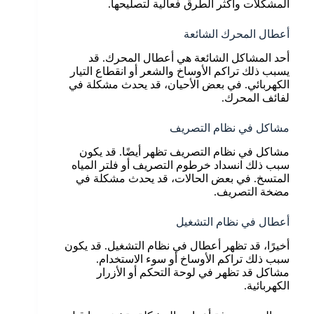
المشكلات وأكثر الطرق فعالية لتصليحها.
أعطال المحرك الشائعة
أحد المشاكل الشائعة هي أعطال المحرك. قد
يسبب ذلك تراكم الأوساخ والشعر أو انقطاع التيار
الكهربائي. في بعض الأحيان، قد يحدث مشكلة في
لفائف المحرك.
مشاكل في نظام التصريف
مشاكل في نظام التصريف تظهر أيضًا. قد يكون
سبب ذلك انسداد خرطوم التصريف أو فلتر المياه
المتسخ. في بعض الحالات، قد يحدث مشكلة في
مضخة التصريف.
أعطال في نظام التشغيل
أخيرًا، قد تظهر أعطال في نظام التشغيل. قد يكون
سبب ذلك تراكم الأوساخ أو سوء الاستخدام.
مشاكل قد تظهر في لوحة التحكم أو الأزرار
الكهربائية.