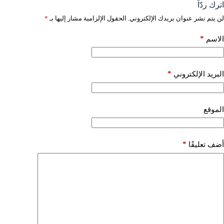
اترك ردّاً
لن يتم نشر عنوان بريدك الإلكتروني.
الحقول الإلزامية مشار إليها بـ
*
*
الاسم
*
البريد الإلكتروني
الموقع
*
أضف تعليقًا