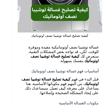
كيفية تصليح غسالة توشيبا نصف اوتوماتيك
غسالة توشيبا نصف أوتوماتيكية مفيدة وموفرة
للوقت. لكن، قد تواجه بعض المشكلات التقنية.
سنعرض لك
كيفية
تصليح غسالة توشيبا نصف
اوتوماتيك
بنفسك بسهولة.
أساسيات فهم غسالة توشيبا نصف اوتوماتيك
قبل البدء في فهم
كيفية
تصليح غسالة توشيبا نصف
اوتوماتيك
، من المهم فهم مكوناتها الأساسية. هذا
يساعدك على معرفة كيف تعمل. سيساعدك ذلك
على إيجاد المشكلة الصحيحة وإصلاحها.
مكونات الغسالة الأساسية