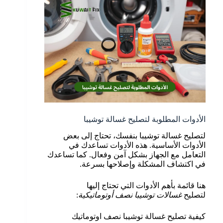
الأدوات المطلوبة لتصليح غسالة توشيبا
لتصليح غسالة توشيبا بنفسك، تحتاج إلى بعض
الأدوات الأساسية. هذه الأدوات تساعدك في
التعامل مع الجهاز بشكل آمن وفعال. كما تساعدك
في اكتشاف المشكلة وإصلاحها بسرعة.
هنا قائمة بأهم الأدوات التي تحتاج إليها
لتصليح
غسالات توشيبا نصف أوتوماتيكية
:
كيفية تصليح غسالة توشيبا نصف اوتوماتيك