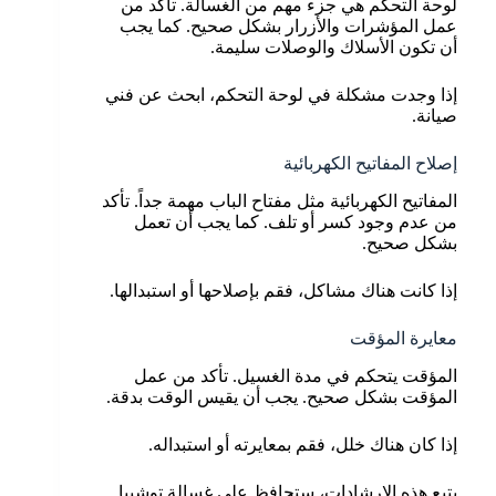
لوحة التحكم هي جزء مهم من الغسالة. تأكد من
عمل المؤشرات والأزرار بشكل صحيح. كما يجب
أن تكون الأسلاك والوصلات سليمة.
إذا وجدت مشكلة في لوحة التحكم، ابحث عن فني
صيانة.
إصلاح المفاتيح الكهربائية
المفاتيح الكهربائية مثل مفتاح الباب مهمة جداً. تأكد
من عدم وجود كسر أو تلف. كما يجب أن تعمل
بشكل صحيح.
إذا كانت هناك مشاكل، فقم بإصلاحها أو استبدالها.
معايرة المؤقت
المؤقت يتحكم في مدة الغسيل. تأكد من عمل
المؤقت بشكل صحيح. يجب أن يقيس الوقت بدقة.
إذا كان هناك خلل، فقم بمعايرته أو استبداله.
بتبع هذه الإرشادات، ستحافظ على غسالة توشيبا