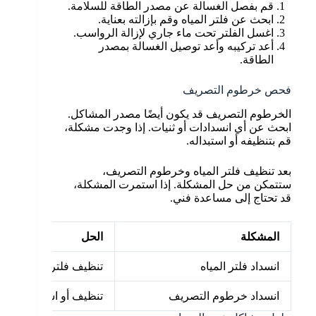
قم بفصل الغسالة عن مصدر الطاقة للسلامة.
ابحث عن فلتر المياه وقم بإزالته بعناية.
اغسل الفلتر تحت ماء جاري لإزالة الرواسب.
أعد تركيبه وأعد توصيل الغسالة بمصدر
الطاقة.
فحص خرطوم التصريف
الخرطوم التصريف قد يكون أيضًا مصدر المشاكل.
ابحث عن أي انسدادات أو ثنيات. إذا وجدت مشكلة،
قم بتنظيفه أو استبداله.
بعد تنظيف فلتر المياه وخرطوم التصريف،
ستتمكن من حل المشكلة. إذا استمرت المشكلة،
قد تحتاج إلى مساعدة فني.
المشكلة
الحل
انسداد فلتر المياه
تنظيف فلتر المياه
انسداد خرطوم التصريف
تنظيف أو استبدال خر