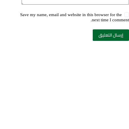
Save my name, email and website in this browser for the
next time I comment.
إرسال التعليق