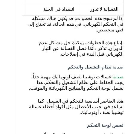
الغسالة لا تدور
انسداد في الحلة
تنظيف وإزا
إذا لم تنجح هذه الخطوات، قد يكون هناك مشكلة
في التحكم الكهربائي. في هذه الحالة، قد تحتاج إلى
فني متخصص.
بإتباع هذه الخطوات، يمكنك حل مشاكل عدم
الدوران. تذكر دائمًا فصل الغسالة عن التيار
الكهربائي قبل البدء في إصلاحات.
صيانة نظام التشغيل والتحكم
صيانة
غسالات توشيبا نصف اوتوماتيك مهمة جداً.
يجب الحفاظ على نظام التشغيل والتحكم. هذا
يشمل لوحة التحكم والمفاتيح الكهربائية والمؤقت.
هذه العناصر أساسية للتحكم في الغسيل. كما
تساعد في تجنب الأعطال مثل أكواد أخطاء غسالة
توشيبا نصف أوتوماتيك.
فحص لوحة التحكم