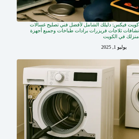
كويت فيكس: دليلك الشامل لأفضل فني تصليح غسالات
نشافات ثلاجات فريزرات برادات طباخات وجميع أجهزة
منزلك في الكويت
يوليو 1, 2025