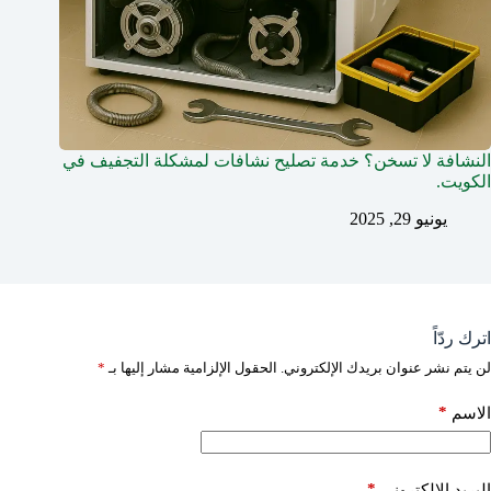
النشافة لا تسخن؟ خدمة تصليح نشافات لمشكلة التجفيف في
الكويت.
يونيو 29, 2025
اترك ردّاً
لن يتم نشر عنوان بريدك الإلكتروني.
الحقول الإلزامية مشار إليها بـ
*
*
الاسم
*
البريد الإلكتروني