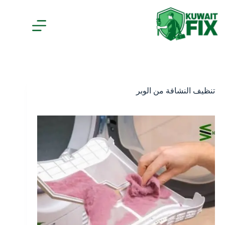
لتجاوز
لى
لمحتوى
تنظيف النشافة من الوبر