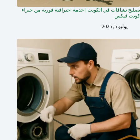
تصليح نشافات في الكويت | خدمة احترافية فورية من خبراء
كويت فيكس
يوليو 5, 2025