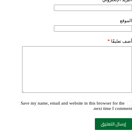
الموقع
*
أضف تعليقًا
Save my name, email and website in this browser for the
next time I comment.
إرسال التعليق