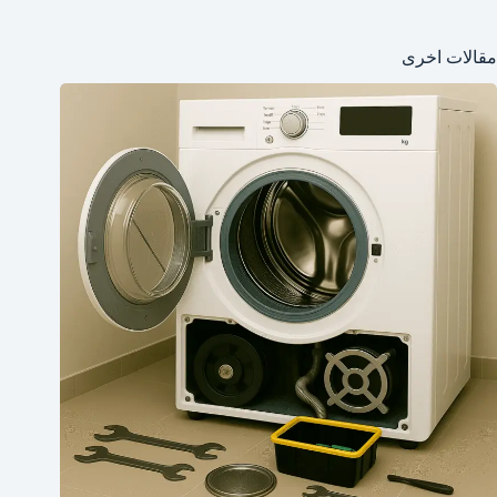
مقالات اخرى