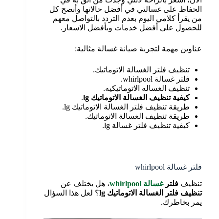
الحفاظ على غسالتي في أفضل حالاتها وأنصح كل
من يقرأ كلامي اليوم بعدم التردد بالتواصل معهم
للحصول على أفضل خدمات وبأفضل الاسعار.
عناوين مهمة لتجربة صيانة غسالة مثالية:
تنظيف فلتر الغسالة الاتوماتيك.
فلتر غسالة whirlpool.
تنظيف الغساله الاتوماتيكيه.
كيفية تنظيف الغسالة الاتوماتيك lg
.
طريقة تنظيف فلتر الغسالة الاتوماتيك lg.
طريقة تنظيف الغسالة الاتوماتيك.
كيفية تنظيف فلتر غسالة lg.
فلتر غسالة whirlpool
تنظيف
فلتر
غسالة
whirlpool
، هل يختلف عن
تنظيف فلتر الغسالة الاتوماتيك
lg
؟ لعل هذا السؤال
يمر بخاطرك.