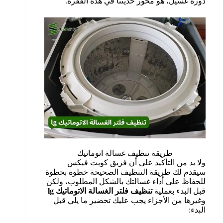
دورة غسيل، هو محور حديثنا في هذه الفقرة.
طريقة تنظيف غسالة اتوماتيك
ولا بد من التأكيد على أن فريق كويت فيكس
سيقدم لك طريقة التنظيف الصحيحة خطوة بخطوة
للحفاظ على أداء غسالتك بالشكل المطلوب، ولكن
قبل البدء بعملية
تنظيف فلتر الغسالة الاتوماتيك
lg
وغيرها من الأجزاء يجب عليك تحضير ما يلي قبل
البدء: