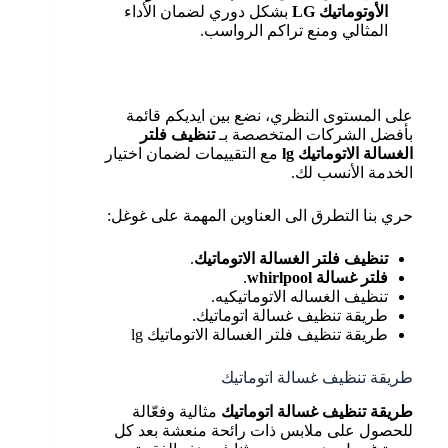
الأوتوماتيك
LG
بشكل دوري لضمان الأداء
المثالي ومنع تراكم الرواسب.
على المستوى النظري، نضع بين ايديكم قائمة
بأفضل الشركات المتخصصة بـ
تنظيف فلتر
الغسالة الاتوماتيك
lg
مع التقييمات لضمان اختيار
الخدمة الأنسب لك.
حري بنا التطرق الى العناوين المهمة على غوغل:
تنظيف فلتر الغسالة الاتوماتيك
.
فلتر غسالة
whirlpool
.
تنظيف الغساله الاتوماتيكيه.
طريقة تنظيف غسالة اتوماتيك.
طريقة تنظيف فلتر الغسالة الاتوماتيك lg
طريقة تنظيف غسالة اتوماتيك
طريقة تنظيف غسالة اتوماتيك
مثالية وفعّالة
للحصول على ملابس ذات رائحة منعشة بعد كل