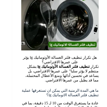
هل تكرار تنظيف فلتر الغسالة الأوتوماتيك lg يؤثر
على عمرها الافتراضي؟
تكرار
تنظيف فلتر الغسالة الأوتوماتيك
lg
بشكل
منتظم لا يؤثر سلبا” على عمرها الافتراضي، بل
يساعد في تحسين أدائها ومنع الأعطال المحتملة،
مما قد يطيل من عمرها الافتراضي.
ما هي المدة الزمنية التي يمكن ان تستغرقها عملية
تنظيف فلتر الغسالة الاتوماتيك lg؟
عادة ما يستغرق الوقت من 10 لـ 15 دقيقة، بما في