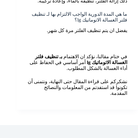
ذلك إزالة الفلتر، تنظيفه بالماء، وإعادة تركيبه.
ما هي المدة الدورية الواجب الالتزام بها لـ تنظيف
فلتر الغسالة الاتوماتيك lg؟
يفضل ان يتم تنظيف الفلتر مرة كل شهر.
في ختام مقالنا، نؤكد ان الاهتمام
بـ تنظيف فلتر
الغسالة الاتوماتيك
lg
أمر أساسي في الحفاظ على
أداء الغسالة بالشكل المطلوب.
نشكركم على قراءة المقال حتى النهاية، ونتمنى أن
تكونوا قد استفدتم من المعلومات والنصائح
المقدمة.