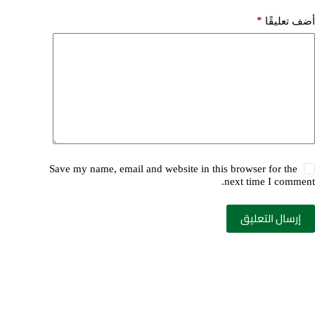
*
أضف تعليقًا
Save my name, email and website in this browser for the
next time I comment.
إرسال التعليق