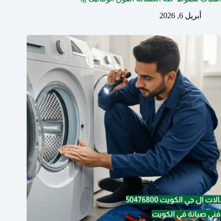
أبريل 6, 2026