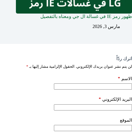
ظهور رمز IE في غسالة ال جي ومعناه بالتفصيل
مارس 3, 2026
اترك ردّاً
لن يتم نشر عنوان بريدك الإلكتروني.
الحقول الإلزامية مشار إليها بـ
*
*
الاسم
*
البريد الإلكتروني
الموقع