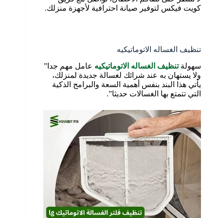
كويت فيكس لتوفير صيانة احترافية لأجهزة منزلك.
تنظيف الغساله الاتوماتيكيه
سهولة
تنظيف الغساله الاتوماتيكيه
عامل مهم جدا”
ولا يستهان به عند شرائك لغسالة جديدة لمنزلك،
يأتي هذا البند بنفس أهمية السعة والبرامج الذكية
التي تتمتع بها الغسالات حديثا”.