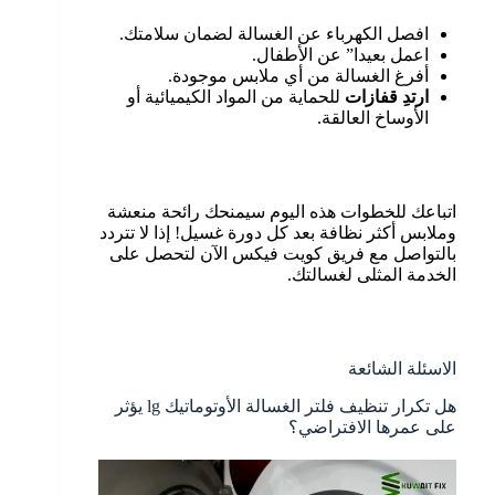
افصل الكهرباء عن الغسالة لضمان سلامتك.
اعمل بعيدا” عن الأطفال.
أفرغ الغسالة من أي ملابس موجودة.
ارتدِ قفازات
للحماية من المواد الكيميائية أو
الأوساخ العالقة.
اتباعك للخطوات هذه اليوم سيمنحك رائحة منعشة
وملابس أكثر نظافة بعد كل دورة غسيل! إذا لا تتردد
بالتواصل مع فريق كويت فيكس الآن لتحصل على
الخدمة المثلى لغسالتك.
الاسئلة الشائعة
هل تكرار تنظيف فلتر الغسالة الأوتوماتيك lg يؤثر
على عمرها الافتراضي؟