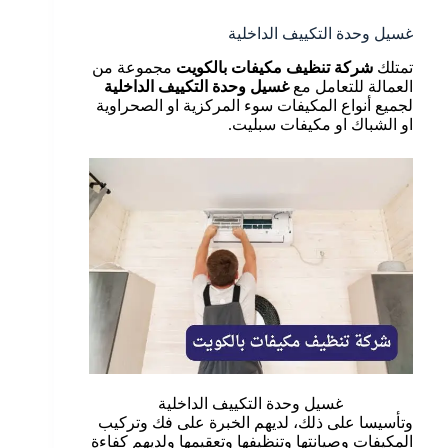
غسيل وحدة التكييف الداخلية
تمتلك
شركة تنظيف مكيفات بالكويت
مجموعة من
العمالة للتعامل مع
غسيل وحدة التكييف الداخلية
لجميع أنواع المكيفات سوء المركزية او الصحراوية
او الشباك او مكيفات سبليت.
غسيل وحدة التكييف الداخلية
وتأسيسا على ذلك، لديهم الخبرة على فك وتركيب
المكيفات وصيانتها وتنظيفها وتعقيمها ولديهم كفاءة