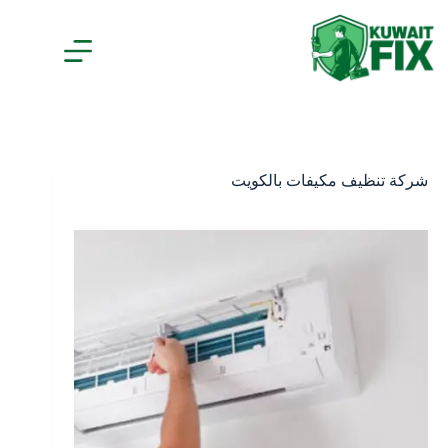
لتجاوز
لى
لمحتوى
شركة تنظيف مكيفات بالكويت