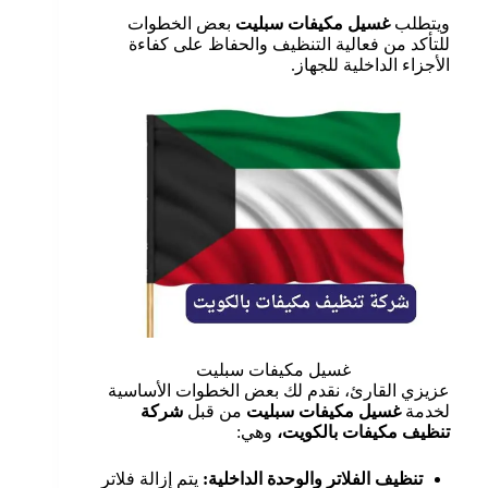
ويتطلب
غسيل مكيفات
سبليت
بعض الخطوات
للتأكد من فعالية التنظيف والحفاظ على كفاءة
الأجزاء الداخلية للجهاز.
غسيل مكيفات سبليت
عزيزي القارئ، نقدم لك بعض الخطوات الأساسية
لخدمة
غسيل مكيفات سبليت
من قبل
شركة
تنظيف مكيفات بالكويت،
وهي:
تنظيف الفلاتر والوحدة الداخلية:
يتم إزالة فلاتر