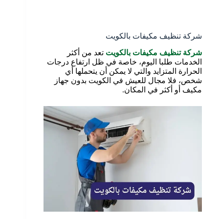
شركة تنظيف مكيفات بالكويت
شركة تنظيف مكيفات بالكويت
تعد من أكثر
الخدمات طلبا اليوم، خاصة في ظل ارتفاع درجات
الحرارة المتزايد والتي لا يمكن أن يتحملها أي
شخص، فلا مجال للعيش في الكويت بدون جهاز
مكيف أو أكثر في المكان.