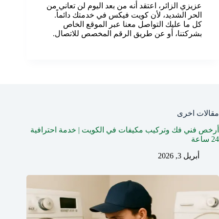
عزيزي الزائر، اعتقد أنه من بعد اليوم لن تعاني من
الحر الشديد، لأن كويت فيكس في خدمتك دائماً.
كل ما عليك التواصل معنا عبر الموقع الخاص
بشركتنا، أو عن طريق الرقم المخصص للاتصال.
مقالات اخرى
أرخص فني فك وتركيب مكيفات في الكويت | خدمة احترافية
24 ساعة
أبريل 3, 2026