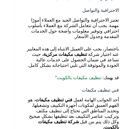
الاحترافية والتواصل
تعتبر الاحترافية والتواصل الجيد مع العملاء أمورًا
مهمة. يجب أن تتعامل الشركة مع العملاء بأسلوب
احترافي وتوفير معلومات واضحة حول الخدمات
المقدمة وجدول الأسعار.
باختصار، يجب على العميل الانتباه إلى هذه المعايير
عند اختيار شركة
تنظيف مكيفات مركزية،
حيث
تساعد في ضمان الحصول على خدمات عالية
الجودة والموثوقة التي تلبي احتياجاته بشكل كامل.
قد يهمك:
تنظيف مكيفات بالكويت
”
فني تنظيف مكيفات
أحد الجوانب الهامة لعمل
فني تنظيف مكيفات
، هو
الفهم العميق لمكونات أجهزة التكييف وتشغيلها،
وتحديد المناطق التي تحتاج إلى تنظيف مكثف
وتركيب عناصر التكييف بعد تنظيفها بشكل صحيح
وكل ذلك يتم من قبل
شركة تنظيف مكيفات
بالكويت.