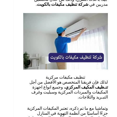
مدربين في
شركة تنظيف مكيفات بالكويت
.
تنظيف مكيفات مركزية
لذلك فإن فريقنا المتخصص هو الأفضل من أجل
تنـظيف المكيف المركزي،
وجميع انواع اجهزة
المكيفات والمبردات المركزية وسبليت وغرف
التبـريد والثلاجات.
وتماشيا مع ما تم ذكره، تعتبر المكيفات المركزية
جزءًا أساسيًا من أنظمة التهوية في المنازل