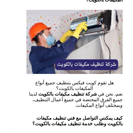
هل تقوم كويت فيكس بتنظيف جميع أنواع
المكيفات بالكويت؟
نعم، نحن في
شركة تنظيف مكيفات بالكويت
لدينا
جميع الفرق المختصة في جميع أعمال التنظيف،
وبمختلف أنواع المكيفات.
كيف يمكنني التواصل مع فني تنظيف مكيفات
بالكويت وطلب خدمة تنظيف مكيفات بالكويت؟