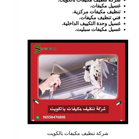
غسيل مكيفات.
تنظيف مكيفات مركزية.
فني تنظيف مكيفات
.
غسيل وحدة التكييف الداخلية.
غسيل مكيفات سبليت.
شركة تنظيف مكيفات بالكويت