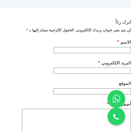
اترك ردّاً
لن يتم نشر عنوان بريدك الإلكتروني.
الحقول الإلزامية مشار إليها بـ
*
*
الاسم
*
البريد الإلكتروني
الموقع
*
أضف تعليقًا