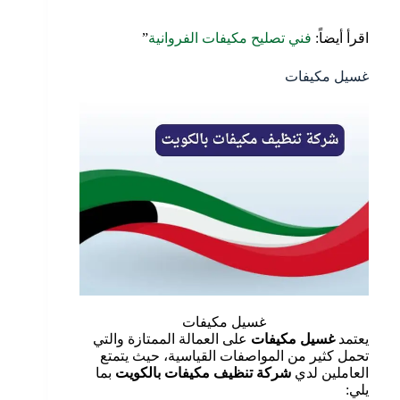
اقرأ أيضاً:
فني تصليح مكيفات الفروانية
”
غسيل مكيفات
غسيل مكيفات
يعتمد
غسيل مكيفات
على العمالة الممتازة والتي
تحمل كثير من المواصفات القياسية، حيث يتمتع
العاملين لدي
شركة تنظيف مكيفات بالكويت
بما
يلي: