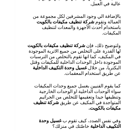
عالية في العمل.
بالإضافة الي وجود المشرفين لكل مجموعة من
العمالة وتقوم
شركة تنظيف مكيفات بالكويت
باستخدام أحدث الأجهزة والمعدات لتنظيف
المكيفات.
ولتوضيح ذلك، فإن
شركة تنظيف مكيفات بالكويت
لها القدرة على التخلص من جميع الاتربة الموجودة
في المكيف، كما انها تقوم بالتخلص من الترسبات
الموجودة داخل الوحدات الداخلية للمكيفات وقتل
البكتريا، من خلال
غسيل وحدة التكييف الداخلية
عن طريق استخدام المعقمات.
كما يقوم الفنيين بغسل جميع وحدات المكيفات
سواء الوحدات الداخلية او الوحدات الخارجية
وتنظيفها جيدا وتعقيمها للتخلص من الجراثيم
المتواجدة في المكيف عن طريق
شركة تنظيف
مكيفات بالكويت.
وفي نفس الصدد، كيف تقوم ب
غسيل وحدة
التكييف الداخلية
خاصّتك في منزلك؟