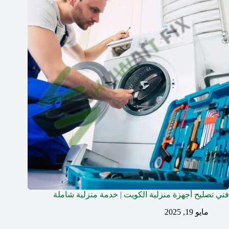
فني تصليح أجهزة منزلية الكويت | خدمة منزلية شاملة
مايو 19, 2025