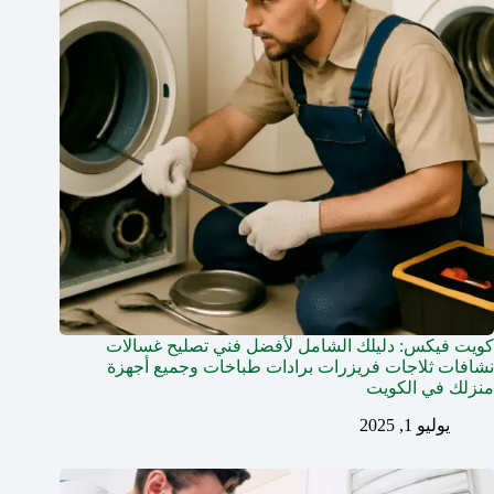
كويت فيكس: دليلك الشامل لأفضل فني تصليح غسالات
نشافات ثلاجات فريزرات برادات طباخات وجميع أجهزة
منزلك في الكويت
يوليو 1, 2025