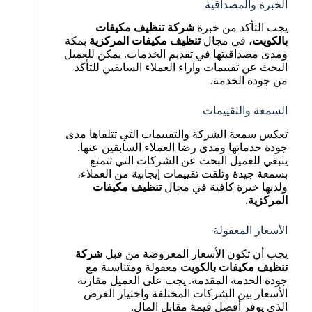
الخبرة والمصداقية
يجب التأكد من خبرة
شركة تنظيف مكيفات
بالكويت،
في مجال
تنظيف مكيفات المركزية
بمكة
ومدى مصداقيتها في تقديم الخدمات. يمكن للعميل
البحث عن تقييمات وآراء العملاء السابقين للتأكد
من جودة الخدمة.
السمعة والتقييمات
تعكس سمعة الشركة والتقييمات التي تتلقاها مدى
جودة خدماتها ومدى رضا العملاء السابقين عنها.
ينبغي للعميل البحث عن الشركات التي تتمتع
بسمعة جيدة وتلقت تقييمات إيجابية من العملاء،
ولديها خبرة كافية في مجال
تنظيف مكيفات
المركزية
.
الأسعار المعقولة
يجب أن تكون الأسعار المعروضة من قبل
شركة
تنظيف مكيفات بالكويت
معقولة ومتناسبة مع
جودة الخدمة المقدمة. يجب على العميل مقارنة
الأسعار بين الشركات المختلفة واختيار العرض
الذي يوفر أفضل قيمة مقابل المال.