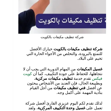
شركة تنظيف مكيفات بالكويت
شركة تنظيف مكيفات بالكويت
خيارك الأفضل
للتمتع بالبرودة، والتخلص من الأجواء الحارة التي
تخيم على البلاد.
غسيل المكيفات
من المهام الدورية التي يجب أن لا
نتجاهلها، للحفاظ على جودة التكييف، كما أن
كويت
فيكس
تقدم خدمة
تنظيف مكيفات مركزية
،
وبطبيعة الحال، فإن العديد من الأشخاص يبحثون
عن أفضل
فني تنظيف مكيفات
من أجل القيام
بتأدية المهمة على أكمل وجه.
لذلك نقدم لكم اليوم عزيزي القارئ أفضل شركة
تعمل على
غسيل وحدة التكييف المركزية
، ولقد