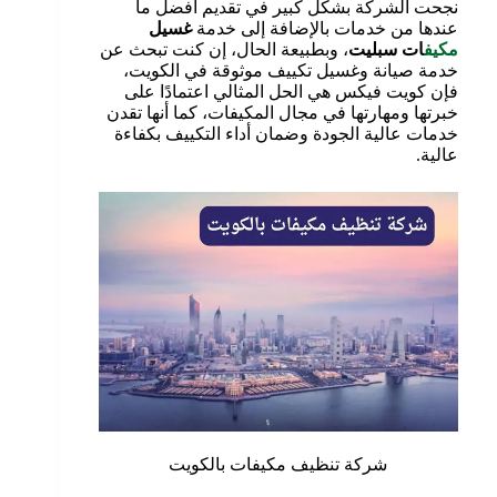
نجحت الشركة بشكل كبير في تقديم أفضل ما
عندها من خدمات بالإضافة إلى خدمة
غسيل
مكيف
ات سبليت
، وبطبيعة الحال، إن كنت تبحث عن
خدمة صيانة وغسيل تكييف موثوقة في الكويت،
فإن كويت فيكس هي الحل المثالي اعتمادًا على
خبرتها ومهارتها في مجال المكيفات، كما أنها تقدن
خدمات عالية الجودة وضمان أداء التكييف بكفاءة
عالية.
شركة تنظيف مكيفات بالكويت