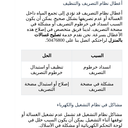
أعطال نظام التصريف والتنظيف
أعطال نظام التصريف قد تؤدي إلى تجمع المياه داخل
الغسالة أو عدم تصريفها بشكل صحيح. يمكن أن يكون
السبب انسداد في خرطوم التصريف أو مشكلة في
مضخة التصريف. لدينا فريق متخصص في إصلاح هذه
الأعطال بسرعة. نحن نقدم خدمة
تصليح غسالات
بالمنزل
لراحتكم. اتصل بنا على 50476800.
السبب
الحل
انسداد خرطوم
تنظيف أو استبدال
التصريف
خرطوم التصريف
مشكلة في مضخة
إصلاح أو استبدال مضخة
التصريف
التصريف
مشاكل في نظام التشغيل والكهرباء
مشاكل نظام التشغيل قد تشمل عدم تشغيل الغسالة أو
توقفها أثناء التشغيل. يمكن أن يكون السبب خلل في
لوحة التحكم الكهربائية أو مشكلة في الأسلاك.