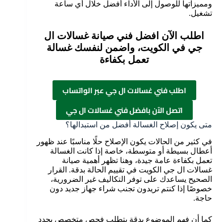
ومميزاتها للوصول إلى الأداء أفضل خلال أي ساعة
تشغيل.
اطلب الآن افضل فني صيانة غسالات ال
جي في الكويت، واضمن لنفسك غسالة
تعمل بكفاءة
اطلب فني غسالات ال جي عبر الواتساب
اتصل الآن بافضل فني غسالات ال جي
متى يكون إصلاح الغسالة أفضل من استبدالها؟
في كثير من الحالات يكون الإصلاح حلًا مناسبًا عند ظهور
أعطال بسيطة أو متوسطة، خاصة إذا كانت الغسالة
تعمل بكفاءة عامة جيدة، وهنا تظهر أهمية صيانة
غسالات ال جي الكويت في تقييم الحالة بدقة. القرار
الصحيح يساعدك على توفر التكاليف غير الضرورية،
خصوصًا إذا كنتم تريدون تجنب شراء جهاز جديد دون
حاجة.
كما أن فهم الموضوع بدقة يتطلب فحص متخصص يحدد