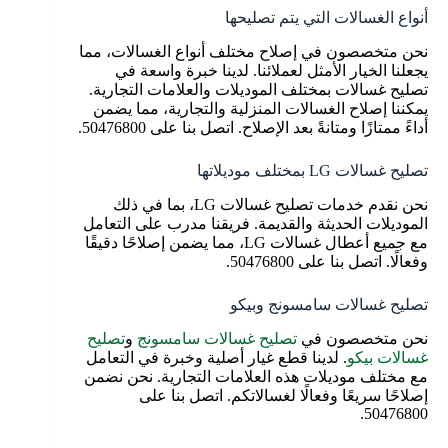
أنواع الغسالات التي يتم تصليحها
نحن متخصصون في إصلاح مختلف أنواع الغسالات، مما
يجعلنا الخيار الأمثل لعملائنا. لدينا خبرة واسعة في
تصليح غسالات بمختلف الموديلات والعلامات التجارية.
يمكننا إصلاح الغسالات المنزلية والتجارية، مما يضمن
أداءً ممتازًا ومتانةً بعد الإصلاح. اتصل بنا على 50476800.
تصليح غسالات LG بمختلف موديلاتها
نحن نقدم خدمات تصليح غسالات LG، بما في ذلك
الموديلات الحديثة والقديمة. فريقنا مدرب على التعامل
مع جميع أعطال غسالات LG، مما يضمن إصلاحًا دقيقًا
وفعالًا. اتصل بنا على 50476800.
تصليح غسالات سامسونج وبيكو
نحن متخصصون في
تصليح غسالات سامسونج
و
تصليح
غسالات بيكو
. لدينا قطع غيار أصلية وخبرة في التعامل
مع مختلف موديلات هذه العلامات التجارية. نحن نضمن
إصلاحًا سريعًا وفعالًا لغسالاتكم. اتصل بنا على
50476800.