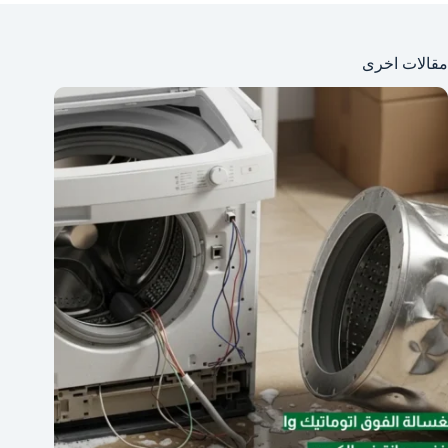
مقالات اخرى