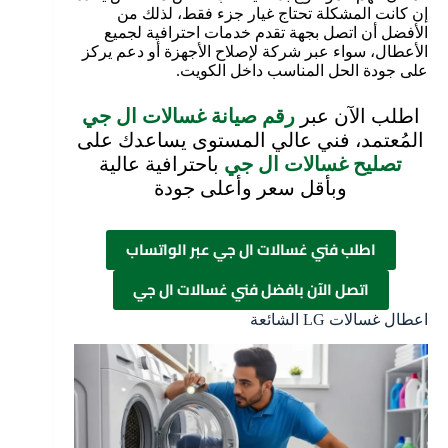
إن كانت المشكلة تحتاج غيار جزء فقط، لذلك من
الأفضل أن اتصل بجهة تقدم خدمات احترافية لجميع
الأعطال، سواء عبر شركة لإصلاح الأجهزة أو دعم يركز
على جودة الحل المناسب داخل الكويت.
اطلب الآن عبر
رقم صيانة غسالات ال جي
المُعتمد، فني عالي المستوى يساعدك على
تصليح غسالات ال جي
باحترافية عالية
وبأقل سعر وأعلى جودة
اطلب فني غسالات ال جي عبر الواتساب
اتصل الآن بافضل فني غسالات ال جي
اعطال غسالات LG الشائعة