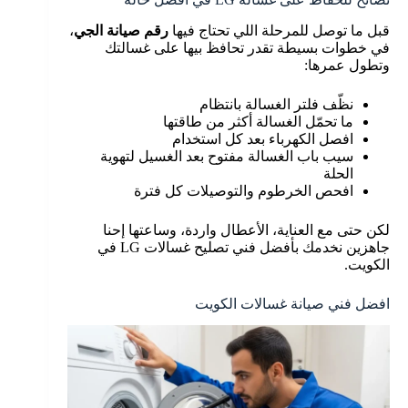
قبل ما توصل للمرحلة اللي تحتاج فيها
رقم صيانة الجي
،
في خطوات بسيطة تقدر تحافظ بيها على غسالتك
وتطول عمرها:
نظّف فلتر الغسالة بانتظام
ما تحمّل الغسالة أكثر من طاقتها
افصل الكهرباء بعد كل استخدام
سيب باب الغسالة مفتوح بعد الغسيل لتهوية
الحلة
افحص الخرطوم والتوصيلات كل فترة
لكن حتى مع العناية، الأعطال واردة، وساعتها إحنا
جاهزين نخدمك بأفضل فني تصليح غسالات LG في
الكويت.
افضل فني صيانة غسالات الكويت