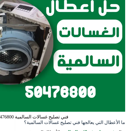
فني تصليح غسالات السالمية 50476800
ما الأعطال التي يعالجها فني تصليح غسالات السالمية؟