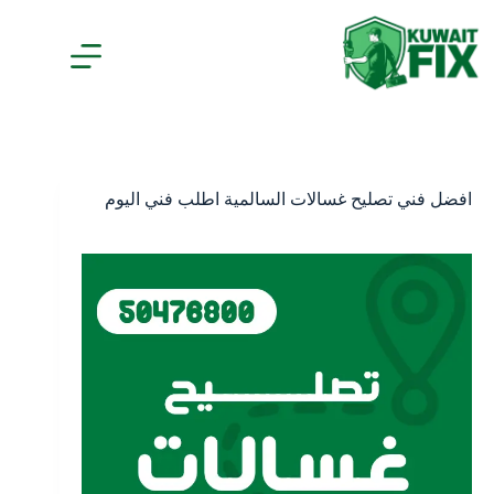
افضل فني تصليح غسالات السالمية اطلب فني اليوم