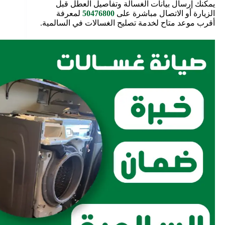
يمكنك إرسال بيانات الغسالة وتفاصيل العطل قبل
الزيارة أو الاتصال مباشرة على
50476800
لمعرفة
أقرب موعد متاح لخدمة تصليح الغسالات في السالمية.