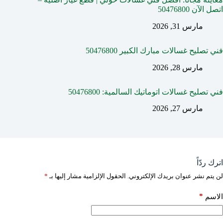
اتصل الآن 50476800
مارس 31, 2026
فني تصليح غسالات مبارك الكبير 50476800
مارس 28, 2026
فني تصليح غسالات اتوماتيك السالمية: 50476800
مارس 27, 2026
اترك ردّاً
لن يتم نشر عنوان بريدك الإلكتروني.
الحقول الإلزامية مشار إليها بـ
*
*
الاسم