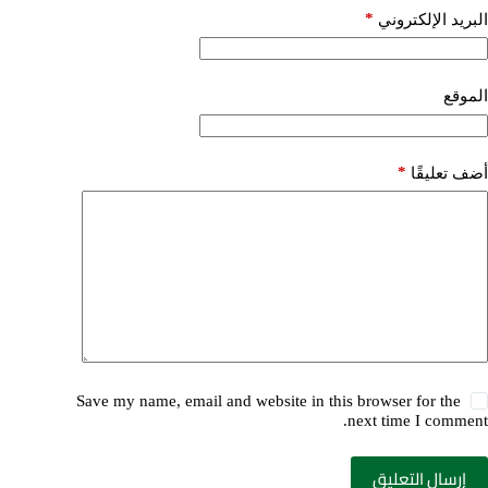
*
البريد الإلكتروني
الموقع
*
أضف تعليقًا
Save my name, email and website in this browser for the
next time I comment.
إرسال التعليق