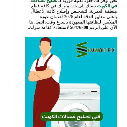
نحن نوفر لك حلولاً تقنية فورية لـ
تصليح غسالات
في الكويت
تصلك إلى باب منزلك في كافة قطع
منطقة العمرية، لتشخيص وإصلاح كافة الأعطال
بأعلى معايير الدقة لعام 2026 لضمان عودة
الملابس لنظافتها المعهودة بأسرع وقت. اتصل بنا
الآن على الرقم
50476800
لاستعادة كفاءة منزلك.