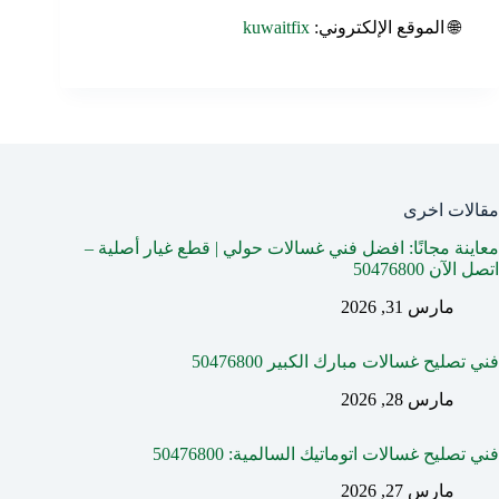
🌐 الموقع الإلكتروني:
kuwaitfix
مقالات اخرى
معاينة مجانًا: افضل فني غسالات حولي | قطع غيار أصلية –
اتصل الآن 50476800
مارس 31, 2026
فني تصليح غسالات مبارك الكبير 50476800
مارس 28, 2026
فني تصليح غسالات اتوماتيك السالمية: 50476800
مارس 27, 2026