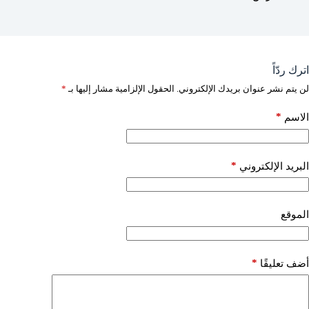
اترك ردّاً
لن يتم نشر عنوان بريدك الإلكتروني.
الحقول الإلزامية مشار إليها بـ
*
*
الاسم
*
البريد الإلكتروني
الموقع
*
أضف تعليقًا