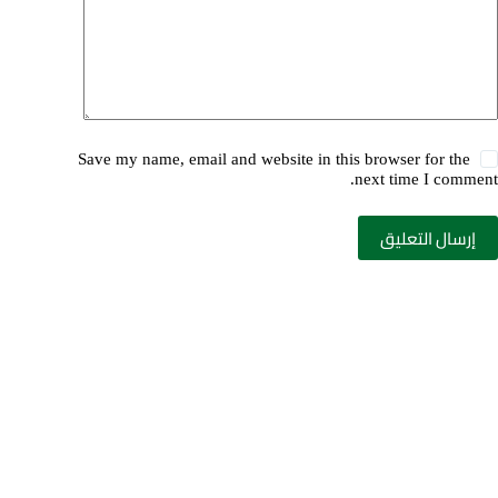
Save my name, email and website in this browser for the
next time I comment.
إرسال التعليق