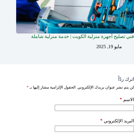
فني تصليح أجهزة منزلية الكويت | خدمة منزلية شاملة
مايو 19, 2025
اترك ردّاً
لن يتم نشر عنوان بريدك الإلكتروني.
الحقول الإلزامية مشار إليها بـ
*
*
الاسم
*
البريد الإلكتروني