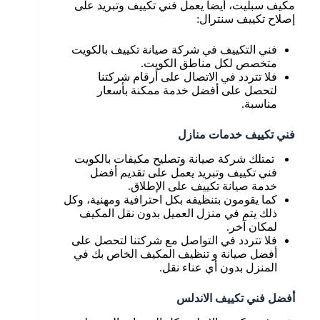
مكيف سبليت، أيضاً يعمل فني تكييف وتبريد على
إصلاح تكييف سنترال:
فني التكييف في شركة صيانة تكييف بالكويت
متخصص لكل مناطق الكويت.
فلا تتردد في الاتصال على أرقام شركتنا
لتحصل على أفضل خدمة ممكنة بأسعار
مناسبة.
فني تكييف خدمات منازل
تمتلك شركة صيانة وتصليح مكيفات بالكويت
فني تكييف وتبريد يعمل على تقديم أفضل
خدمة صيانة تكييف على الإطلاق.
كما يقومون بتنظيفه بكل احترافية ومهنية، وكل
ذلك يتم في منزل العميل بدون نقل المكيف
لمكان آخر.
فلا تتردد في التواصل مع شركتنا لتحصل على
أفضل صيانة و تنظيف المكيف الخاص بك في
المنزل بدون أي عناء نقل.
أفضل فني تكييف الاندلس