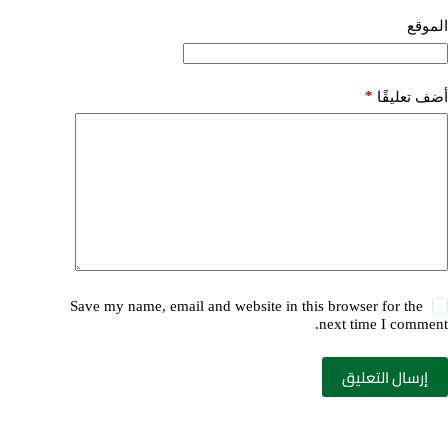
الموقع
*
أضف تعليقًا
Save my name, email and website in this browser for the
next time I comment.
إرسال التعليق