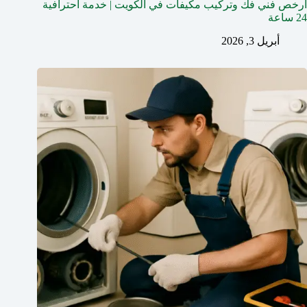
أرخص فني فك وتركيب مكيفات في الكويت | خدمة احترافية
24 ساعة
أبريل 3, 2026