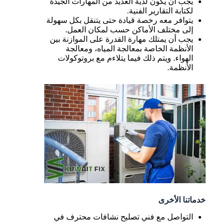
يجب أن يكون لدية العديد من المهارات الجيدة
لكتابة التقارير الفنية.
يتوافر معه رخصة قيادة حتى يتنقل بكل سهولة
إلى مختلف الأماكن حسب لمكان العمل.
يجب أن يمتلك مهارة القدرة على الموازنة بين
الأنظمة الخاصة بمعالجة المياه، ومعالجة
الهواء. ويتم ذلك فيما يتلاءم مع بروتوكولات
الأنظمة.
خدماتنا الأخرى
التواصل مع فني تصليح نشافات محترف في