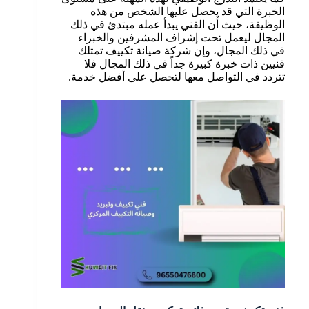
الخبرة التي قد يحصل عليها الشخص من هذه
الوظيفة، حيث أن الفني يبدأ عمله مبتدئ في ذلك
المجال ليعمل تحت إشراف المشرفين والخبراء
في ذلك المجال، وإن شركة صيانة تكييف تمتلك
فنيين ذات خبرة كبيرة جداً في ذلك المجال فلا
تتردد في التواصل معها لتحصل على أفضل خدمة.