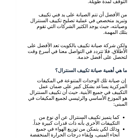
التوقف لمدة طويلة.
من الأفضل أن تتم الصيانة على يد فني تكييف
وتبريد متخصص في عملية تصليح تكييف السنترال
وصيانته، حيث يوجد الكثير الشركات التي تقوم
بتلك المهمة.
ولكن شركة صيانة تكييف بالكويت تعد الأفضل على
الأطلاق. فلا تتردد في التواصل معنا في أسرع وقت
لتحصل على أفضل خدمة.
ما هي أهمية صيانة تكييف السنترال؟
إن صيانة تلك الوحدات المتنوعة في المكيفات
المركزية يساعد بشكل كبير على ضمان عمل
التكييف في جميع الأبنية. حيث أن تكييف السنترال
هو الموزع الأساسي والرئيسي لجميع المكيفات في
المبنى:
كما يتميز تكييف السنترال عن أي نوع من
التكييفات الأخرى بأنه ذات قدرات كبيرة جداً.
وذلك لكي يتمكن من توزيع الهواء في جميع
أنحاء المبنى، وإبقاء درجات الحرارة المنخفضة