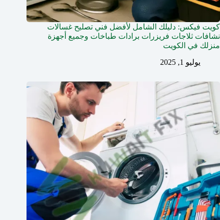
كويت فيكس: دليلك الشامل لأفضل فني تصليح غسالات
نشافات ثلاجات فريزرات برادات طباخات وجميع أجهزة
منزلك في الكويت
يوليو 1, 2025