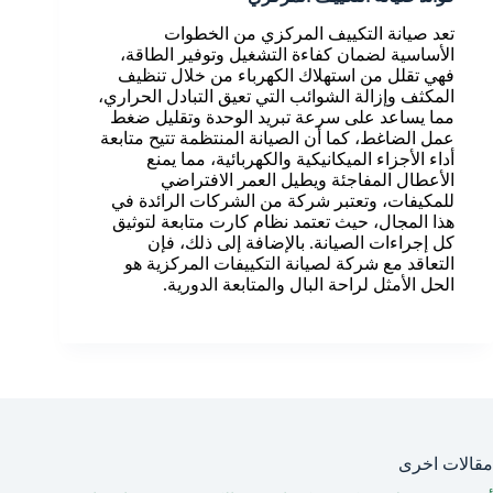
تعد صيانة التكييف المركزي من الخطوات
الأساسية لضمان كفاءة التشغيل وتوفير الطاقة،
فهي تقلل من استهلاك الكهرباء من خلال تنظيف
المكثف وإزالة الشوائب التي تعيق التبادل الحراري،
مما يساعد على سرعة تبريد الوحدة وتقليل ضغط
عمل الضاغط، كما أن الصيانة المنتظمة تتيح متابعة
أداء الأجزاء الميكانيكية والكهربائية، مما يمنع
الأعطال المفاجئة ويطيل العمر الافتراضي
للمكيفات، وتعتبر شركة من الشركات الرائدة في
هذا المجال، حيث تعتمد نظام كارت متابعة لتوثيق
كل إجراءات الصيانة. بالإضافة إلى ذلك، فإن
التعاقد مع شركة لصيانة التكييفات المركزية هو
الحل الأمثل لراحة البال والمتابعة الدورية.
مقالات اخرى