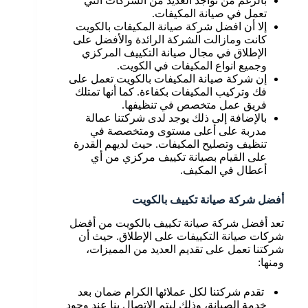
بالرغم من تواجد العديد من الشركات التي
تعمل في صيانة المكيفات.
إلا أن افضل شركة صيانة المكيفات بالكويت
كانت ومازالت الشركة الرائدة والأفضل على
الإطلاق في مجال صيانة التكييف المركزي
وجميع انواع المكيفات في الكويت.
إن شركة صيانة المكيفات بالكويت تعمل على
فك وتركيب المكيفات بكفاءة. كما أنها تمتلك
فريق عمل متخصص في تنظيفها.
بالإضافة إلى ذلك يوجد لدى شركتنا عمالة
مدربة على أعلى مستوى ومتخصصة في
تنظيف وتصليح المكيفات. حيث لديهم القدرة
على القيام بصيانة تكييف مركزي من أي
أعطال في المكيف.
أفضل شركة صيانة تكييف بالكويت
تعد أفضل شركة صيانة تكييف بالكويت من أفضل
شركات صيانة التكييفات على الإطلاق. حيث أن
شركتنا تعمل على تقديم العديد من المميزات،
ومنها:
تقدم شركتنا لكل عملائها الكرام ضمان بعد
خدمة الصيانة، وذلك ليتم الاتصال بنا عند وجود