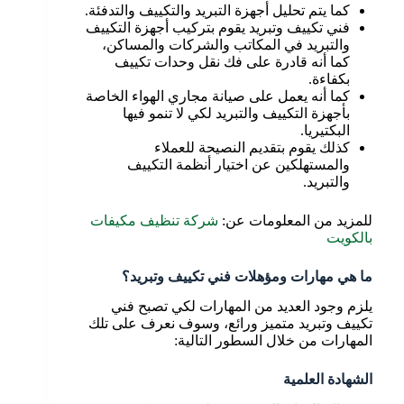
كما يتم تحليل أجهزة التبريد والتكييف والتدفئة.
فني تكييف وتبريد يقوم بتركيب أجهزة التكييف
والتبريد في المكاتب والشركات والمساكن،
كما أنه قادرة على فك نقل وحدات تكييف
بكفاءة.
كما أنه يعمل على صيانة مجاري الهواء الخاصة
بأجهزة التكييف والتبريد لكي لا تنمو فيها
البكتيريا.
كذلك يقوم بتقديم النصيحة للعملاء
والمستهلكين عن اختيار أنظمة التكييف
والتبريد.
للمزيد من المعلومات عن:
شركة تنظيف مكيفات
بالكويت
ما هي مهارات ومؤهلات فني تكييف وتبريد؟
يلزم وجود العديد من المهارات لكي تصبح فني
تكييف وتبريد متميز ورائع، وسوف نعرف على تلك
المهارات من خلال السطور التالية:
الشهادة العلمية