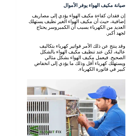
صيانة مكيف الهواء يوفر الأموال
إن فقدان كفاءة مكيف الهواء يؤدي إلى مصاريف
إضافية، حيث أن مكيف الهواء الغير نظيف يستهلك
العديد من الكهرباء بسبب أن الكمبروسر يحتاج
لجهد أكبر.
وقد ينتج عن ذلك الأمر فواتير كهرباء بتكاليف
عالية، لكن عند تنظيف مكيف الهواء بالشكل
الصحيح. فيعمل مكيف الهواء بشكل مثالي
ويستهلك كهرباء أقل وذلك ما يؤدي إلى انخفاض
كبير في فاتورة الكهرباء.