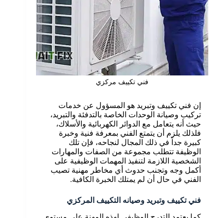
فني تكييف مركزي
إن فني تكييف وتبريد هو المسؤول عن خدمات
تركيب وصيانة الوحدات الخاصة بالتدفئة والتبريد،
حيث أنه يتعامل مع الدوائر الكهربائية والأسلاك،
فلذلك يلزم أن يتمتع الفني بمعرفة فنية وخبرة
كبيرة جداً في ذلك المجال لنجاحه، فإن تلك
الوظيفة تتطلب مجموعة من الصفات والمهارات
الشخصية اللازمة لتنفيذ المهمات الوظيفية على
أكمل وجه وتجنب حدوث أي مخاطر مهنية تصيب
الفني في حال أن لم يمتلك الخبرة الكافية.
فني تكييف وتبريد وصيانه التكييف المركزي
كما يعتمد التدرج الوظيفي لهذه المهنة على مستوى