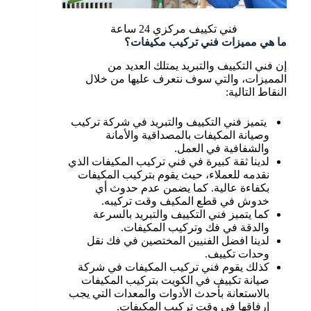
فني تكييف مركزي 24 ساعة
ما هي مميزات فني تركيب مكيفات؟
إن فني التكييف والتبريد يمتلك العديد من
المميزات، والتي سوف نتعرف عليها من خلال
النقاط التالية:
يتميز فني التكييف والتبريد في شركة تركيب
وصيانة المكيفات بالمصداقية والأمانة
والشفافية في العمل.
لدينا ثقة كبيرة في فني تركيب المكيفات الذي
نقدمه للعملاء، حيث يقوم بتركيب المكيفات
بكفاءة عالية. كما يضمن عدم حدوث أي
خدوش في قطع المكيف وقت تركيبه.
كما يتميز فني التكييف والتبريد بالسرعة
والدقة في فك وتركيب المكيفات.
لدينا افضل الفنيين المختصين في فك نقل
وحدات تكييف.
كذلك يقوم فني تركيب المكيفات في شركة
صيانة تكييف في الكويت بتركيب المكيفات
بالاستعانة بأحدث الأدوات والمعدات التي يجب
إرفاقها في وقت تركيب المكيفات.