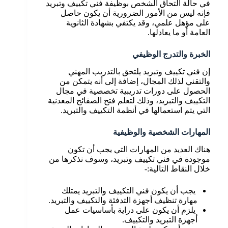
في حالة التحاق الشخص بوظيفة فني تكييف وتبريد
فإنه ليس من الأمور الضرورية أن يكون حاصل
على مؤهل علمي، وقد يكتفي بشهادة الثانوية
العامة أو ما يعادلها.
الخبرة والتدرج الوظيفي
إن فني تكييف وتبريد يلتحق بالتدريب المهني
والتقني لذلك المجال، إضافة إلى أنه يتمكن من
الحصول على دورات تدريبية تخصصية في مجال
التكييف والتبريد، وذلك لتعلم فتح الصفائح المعدنية
التي يتم استعمالها في أنظمة التكييف والتبريد.
المهارات الشخصية والوظيفية
هناك العديد من المهارات التي يجب أن تكون
موجودة في فني تكييف وتبريد، وسوف نذكرها من
خلال النقاط التالية:-
يجب أن يكون فني التكييف والتبريد يمتلك
مهارة تنظيف أجهزة التدفئة والتكييف والتبريد.
يلزم أن يكون على دراية بأساسيات عمل
أجهزة التبريد والتكييف.