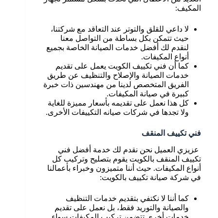
المكيف:
لا داعي للقلق والتوتر عند التعاقد مع شركتنا،
حيث تتمكن بكل بساطة من التواصل معنا
لنقدم لك أفضل خدمات الصيانة الخاصة بجميع
أنواع المكيفات.
كما أن فني تكييف الكويت يعمل على تقديم
خدمات الصيانة والإصلاح والتنظيف عن طريق
الفريق المتخصص لدينا من مهندسين ذات خبرة
كبيرة في صيانة المكيفات.
كل هذا نعمل على تقديمه بأسعار مميزة للغاية
ولا تجدها في شركات صيانه التكييفات الأخرى.
فني تكييف المنقف
عزيزي العميل نحن نقدم لك خدمة أفضل فني
تكييف المنقف بالكويت يقوم بتصليح وتركيب كل
أنواع المكيفات. حيث أننا متميزون وخبراء بأعمالنا
في شركة صيانة تكييف بالكويت:
كما أننا لا نكتفي بتقديم خدمات التنظيف
والصيانة والتوريد فقط، بل نعمل على تقديم
خدمات أخرى تتضمن تركيب المكيفات سواء