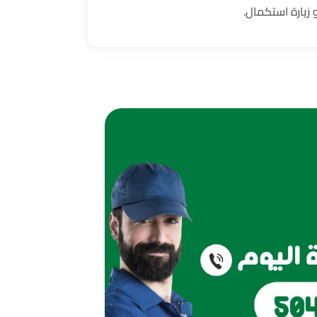
 زيارة استكمال.