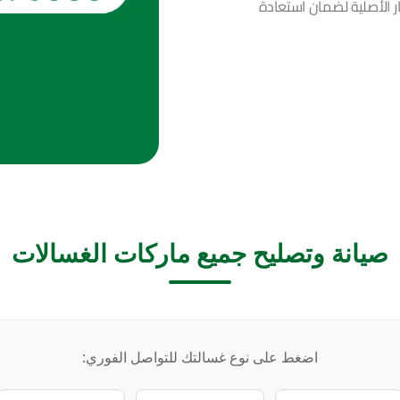
يار الأصلية لضمان استعادة
صيانة وتصليح جميع ماركات الغسالات
اضغط على نوع غسالتك للتواصل الفوري: