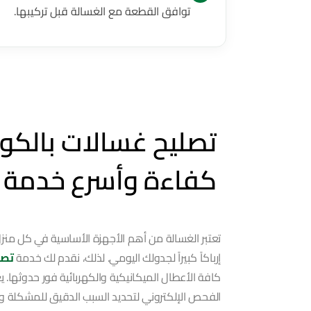
توافق القطعة مع الغسالة قبل تركيبها.
تصليح غسالات بالكوي
كفاءة وأسرع خدمة م
تعتبر الغسالة من أهم الأجهزة الأساسية في كل من
إرباكاً كبيراً لجدولك اليومي. لذلك، نقدم لك خدمة
تصل
كافة الأعطال الميكانيكية والكهربائية فور حدوثها. 
الفحص الإلكتروني لتحديد السبب الدقيق للمشكلة