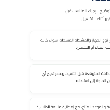
ضيح الإجراء المناسب قبل
ر أثناء التشغيل.
وع الجهاز والمشكلة المسجلة، سواء كانت
 المياه أو التشغيل.
لفة المتوقعة قبل التنفيذ، وعدم تغيير أي
الحاجة إلى استبداله.
 والموعد المتاح، مع إمكانية متابعة الطلب إذا