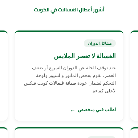
أشهر أعطال الغسالات في الكويت
مشاكل الدوران
الغسالة لا تعصر الملابس
عند توقف الحلة عن الدوران السريع أو ضعف
العصر، نقوم بفحص الماتور والسيور ولوحة
التحكم لضمان عودة
صيانة غسالات
كويت فيكس
لأعلى كفاءة.
←
اطلب فني متخصص