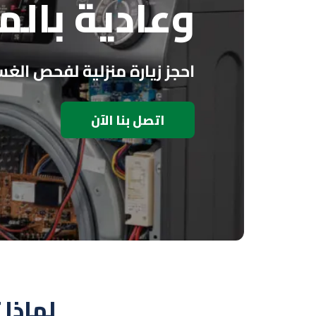
وعادية بالم
احجز زيارة منزلية لفحص الغ
اتصل بنا الآن
لماذا