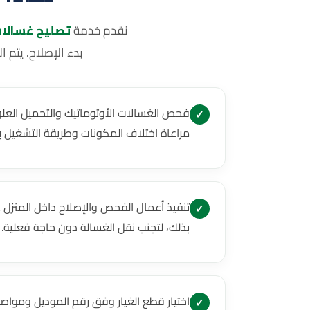
نقدم خدمة
تصليح غسالا
بدء الإصلاح. يتم 
فحص الغسالات الأوتوماتيك والتحميل العلو
✓
مراعاة اختلاف المكونات وطريقة التشغيل ب
تنفيذ أعمال الفحص والإصلاح داخل المنزل
✓
بذلك، لتجنب نقل الغسالة دون حاجة فعلية.
اختيار قطع الغيار وفق رقم الموديل ومواص
✓