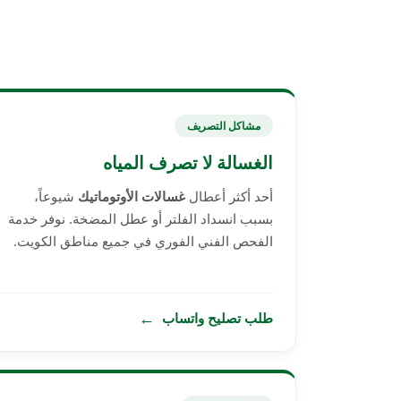
مشاكل التصريف
الغسالة لا تصرف المياه
أحد أكثر أعطال
غسالات الأوتوماتيك
شيوعاً،
بسبب انسداد الفلتر أو عطل المضخة. نوفر خدمة
الفحص الفني الفوري في جميع مناطق الكويت.
←
طلب تصليح واتساب