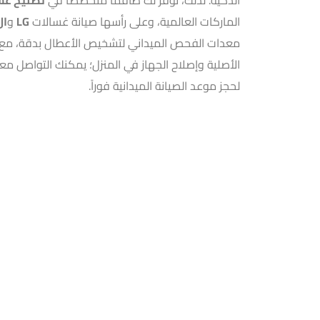
الماركات العالمية، وعلى رأسها صيانة غسالات
LG
و
ال
معدات الفحص الميداني لتشخيص الأعطال بدقة، مع التز
الأصلية وإصلاح الجهاز في المنزل؛ يمكنك التواصل مع
لحجز موعد الصيانة الميدانية فوراً.