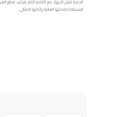
الحاجة لنقل الجهاز، مع التزامنا التام بتركيب قطع الغ
الغسالة لكفاءتها العالية وأدائها المثالي.