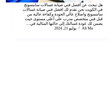
هل تبحث عن أفضل فني صيانة غسالات سامسونج
في الكويت نحن نقدم لك افضل فني صيانة غسالات
سامسونج واصلاح عالي الجودة وكفاءة عالية من
قبل فني متخصص مدرب على أعلى مستوى حيث
يضمن لك عودة غسالتك إلى حالتها المثالية في…
Ah Ma
يوليو 21, 2024