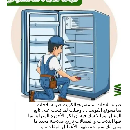
صيانة ثلاجات سامسونج الكويت صيانة ثلاجات
سامسونج الكويت … وصلت لما تبحث عنه، تابع
المقال. مما لا شك فيه أن لكل الأجهزة المنزلية بما
فيها الثلاجات و الغسالات تاريخ صلاحية محدد ما
يعني أنك ستواجه ظهور الأعطال المفاجئة و