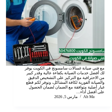
مع فني صيانة غسالات سامسونج في الكويت يوفر
لك أفضل خدمات الصيانة بكفاءة عالية وقدر كبير
من الاحترافية مع التركيز على التشخيص الدقيق
والصيانة الفورية لكافة المشاكل، ونوفر لكم قطع
غيار أصلية متوافقة مع الضمان لضمان الحصول
على أفضل أداء…
Ah Ma
مارس 5, 2026