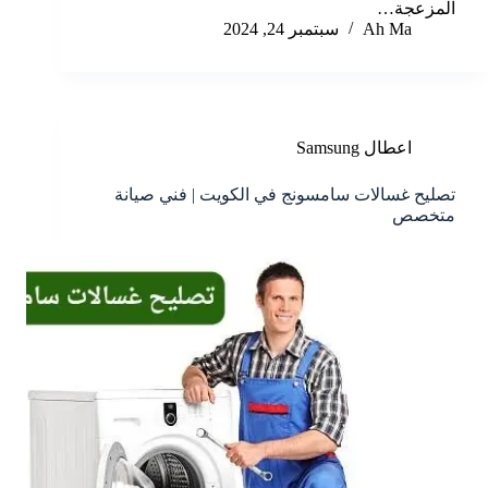
المزعجة…
Ah Ma
سبتمبر 24, 2024
اعطال Samsung
تصليح غسالات سامسونج في الكويت | فني صيانة
متخصص