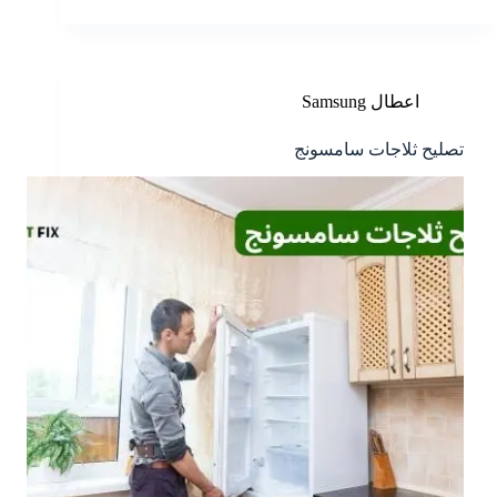
اعطال Samsung
تصليح ثلاجات سامسونج