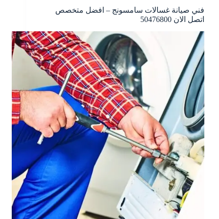
فني صيانة غسالات سامسونج – افضل متخصص
اتصل الان 50476800