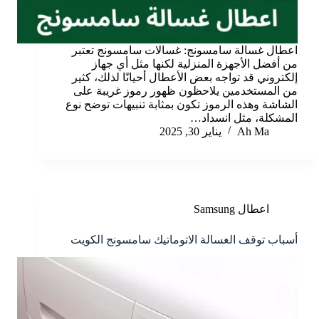
اعطال غسالة سامسونج: غسالات سامسونج تعتبر
من أفضل الأجهزة المنزلية لكنها مثل أي جهاز
إلكتروني قد تواجه بعض الأعطال أحيانًا لذلك، كثير
من المستخدمين يلاحظون ظهور رموز غريبة على
الشاشة وهذه الرموز تكون بمثابة تنبيهات توضح نوع
المشكلة، مثل انسداد…
Ah Ma
يناير 30, 2025
اعطال Samsung
أسباب توقف الغسالة الاتوماتيك سامسونج الكويت