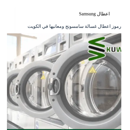
اعطال Samsung
رموز اعطال غسالة سامسونج ومعانيها في الكويت