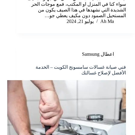
سواء كنا في المنزل او المكتب، فمع موجات الحر
الشديدة التي نشهدها في هذا الصيف يكون من
المستحيل الصمود دون مكيف يعطي جو…
Ah Ma
يوليو 21, 2024
اعطال Samsung
فني صيانة غسالات سامسونج الكويت – الخدمة
الأفضل لإصلاح غسالتك