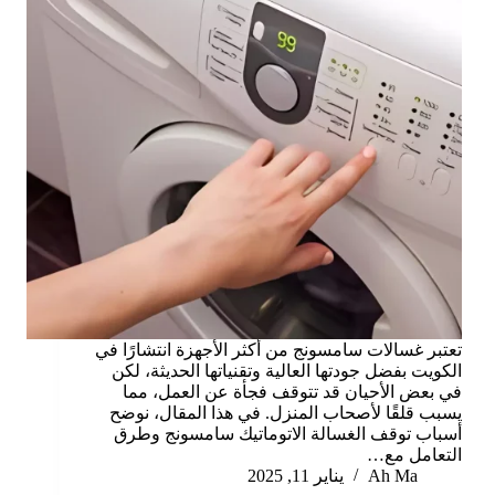
تعتبر غسالات سامسونج من أكثر الأجهزة انتشارًا في
الكويت بفضل جودتها العالية وتقنياتها الحديثة، لكن
في بعض الأحيان قد تتوقف فجأة عن العمل، مما
يسبب قلقًا لأصحاب المنزل. في هذا المقال، نوضح
أسباب توقف الغسالة الاتوماتيك سامسونج وطرق
التعامل مع…
Ah Ma
يناير 11, 2025