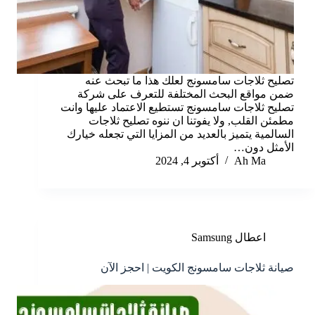
تصليح ثلاجات سامسونج لعلك هذا ما تبحث عنه
ضمن مواقع البحث المختلفة للتعرف على شركة
تصليح ثلاجات سامسونج تستطيع الاعتماد عليها وانت
مطمئن القلب, ولا يفوتنا ان ننوه تصليح ثلاجات
السالمية يتميز بالعديد من المزايا التي تجعله خيارك
الأمثل دون…
Ah Ma
أكتوبر 4, 2024
اعطال Samsung
صيانة ثلاجات سامسونج الكويت | احجز الآن