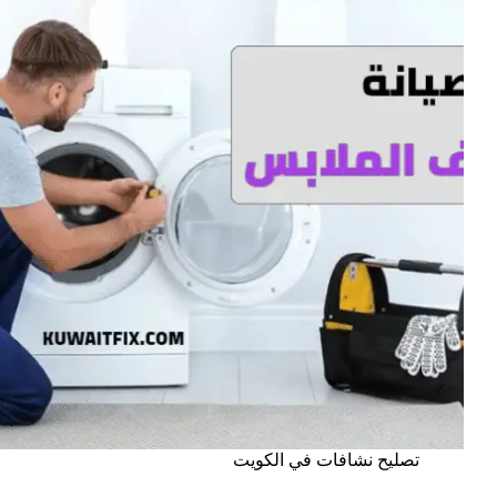
تصليح نشافات في الكويت