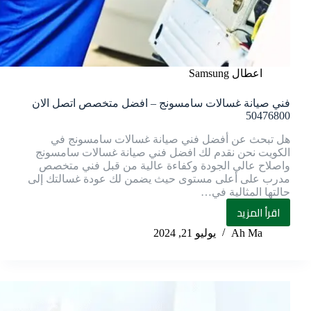
اعطال Samsung
فني صيانة غسالات سامسونج – افضل متخصص اتصل الان
50476800
هل تبحث عن أفضل فني صيانة غسالات سامسونج في
الكويت نحن نقدم لك افضل فني صيانة غسالات سامسونج
واصلاح عالي الجودة وكفاءة عالية من قبل فني متخصص
مدرب على أعلى مستوى حيث يضمن لك عودة غسالتك إلى
حالتها المثالية في…
اقرأ المزيد
Ah Ma
يوليو 21, 2024