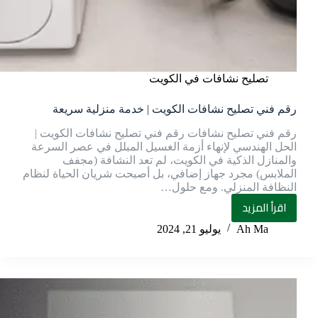
تصليح نشافات في الكويت
رقم فني تصليح نشافات الكويت | خدمة منزلية سريعة
رقم فني تصليح نشافات رقم فني تصليح نشافات الكويت |
الحل الهندسي لإنهاء أزمة الغسيل المبلل في عصر السرعة
والمنازل الذكية في الكويت، لم تعد النشافة (مجفف
الملابس) مجرد جهاز إضافي، بل أصبحت شريان الحياة لنظام
النظافة المنزلي. ومع حلول…
اقرأ المزيد
Ah Ma
يوليو 21, 2024