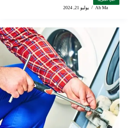
Ah Ma
يوليو 21, 2024